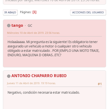
Páginas
1
IR ABAJO
ACCIONES DEL USUARIO
tango
GC
Miércoles 10 de Abril de 2019. 23:56 horas.
Holaaáaaaa. Mi pregunta es la siguiente! Es obligatorio tener
asegurado un vehiculo a motor o cualquier otro vehiculo
obligado a estar matriculado . POR JEMPLO UNA MOTO TRAIE,
ENDURO, MAQUINA D OBRAS..ETC?
ANTONIO CHAPARRO RUBIO
Jueves 11 de Abril de 2019. 19:19 horas.
#1
Negativo, condición necesaria estar matriculado.