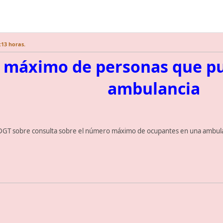
:13 horas.
máximo de personas que pu
ambulancia
 DGT sobre consulta sobre el número máximo de ocupantes en una ambula