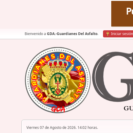
Bienvenido a
GDA.-Guardianes Del Asfalto
.
Iniciar sesión
Viernes 07 de Agosto de 2026. 14:02 horas.