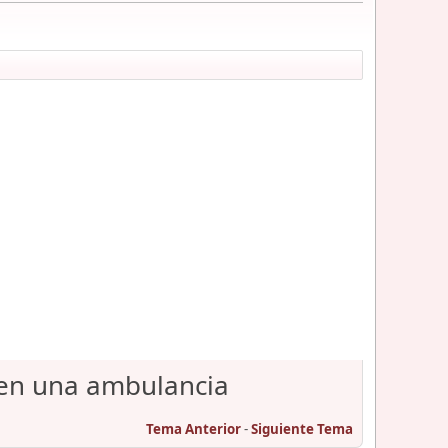
en una ambulancia
Tema Anterior
-
Siguiente Tema