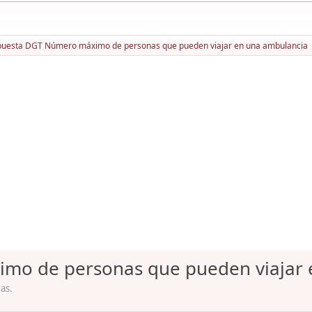
uesta DGT Número máximo de personas que pueden viajar en una ambulancia
mo de personas que pueden viajar 
ras.