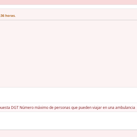
:36 horas.
uesta DGT Número máximo de personas que pueden viajar en una ambulancia