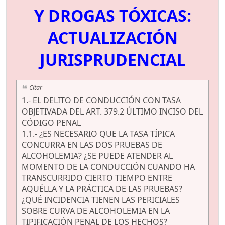
Y DROGAS TÓXICAS:
ACTUALIZACIÓN
JURISPRUDENCIAL
Citar
1.- EL DELITO DE CONDUCCIÓN CON TASA
OBJETIVADA DEL ART. 379.2 ÚLTIMO INCISO DEL
CÓDIGO PENAL
1.1.- ¿ES NECESARIO QUE LA TASA TÍPICA
CONCURRA EN LAS DOS PRUEBAS DE
ALCOHOLEMIA? ¿SE PUEDE ATENDER AL
MOMENTO DE LA CONDUCCIÓN CUANDO HA
TRANSCURRIDO CIERTO TIEMPO ENTRE
AQUÉLLA Y LA PRÁCTICA DE LAS PRUEBAS?
¿QUÉ INCIDENCIA TIENEN LAS PERICIALES
SOBRE CURVA DE ALCOHOLEMIA EN LA
TIPIFICACIÓN PENAL DE LOS HECHOS?