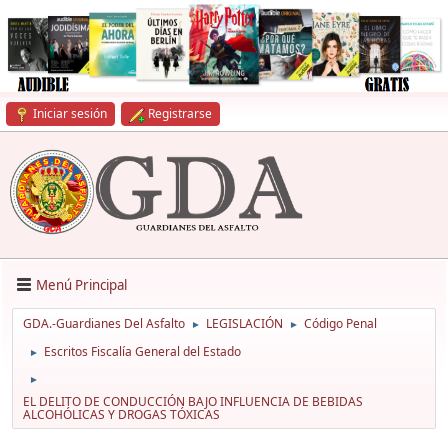
Iniciar sesión
Registrarse
Menú Principal
GDA.-Guardianes Del Asfalto
LEGISLACIÓN
Código Penal
►
►
Escritos Fiscalía General del Estado
►
►
EL DELITO DE CONDUCCIÓN BAJO INFLUENCIA DE BEBIDAS
ALCOHÓLICAS Y DROGAS TÓXICAS