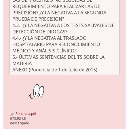
LAS DE MUESTREO NO SEGUIDAS DE
REQUERIMIENTO PARA REALIZAR LAS DE
PRECISIÓN? ¿Y LA NEGATIVA A LA SEGUNDA
PRUEBA DE PRECISIÓN?
4.3.- ¿Y LA NEGATIVA A LOS TESTS SALIVALES DE
DETECCIÓN DE DROGAS?
4.4.- ¿Y LA NEGATIVA AL TRASLADO
HOSPITALARIO PARA RECONOCIMIENTO
MÉDICO Y ANÁLISIS CLÍNICO?
5.- ÚLTIMAS SENTENCIAS DEL TS SOBRE LA
MATERIA
ANEXO (Ponencia de 1 de Julio de 2015)
Ponencia.pdf
673.92 kB
descargado