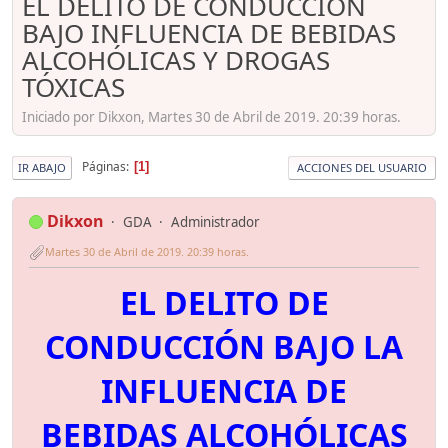
EL DELITO DE CONDUCCIÓN
BAJO INFLUENCIA DE BEBIDAS
ALCOHÓLICAS Y DROGAS
TÓXICAS
Iniciado por Dikxon, Martes 30 de Abril de 2019. 20:39 horas.
Páginas
1
IR ABAJO
ACCIONES DEL USUARIO
Dikxon
GDA
Administrador
Martes 30 de Abril de 2019. 20:39 horas.
EL DELITO DE
CONDUCCIÓN BAJO LA
INFLUENCIA DE
BEBIDAS ALCOHÓLICAS