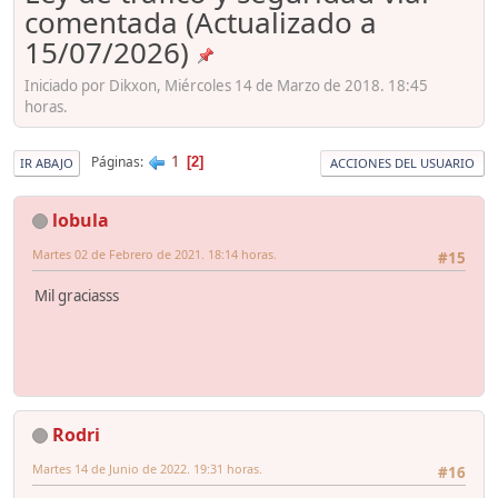
comentada (Actualizado a
15/07/2026)
Iniciado por Dikxon, Miércoles 14 de Marzo de 2018. 18:45
horas.
1
Páginas
2
IR ABAJO
ACCIONES DEL USUARIO
lobula
Martes 02 de Febrero de 2021. 18:14 horas.
#15
Mil graciasss
Rodri
Martes 14 de Junio de 2022. 19:31 horas.
#16