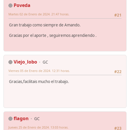
Poveda
Martes 02 de Enero de 2024. 21:47 horas.
#21
Gran trabajo como siempre de Amando.
Gracias por el aporte , seguiremos aprendiendo .
Viejo_lobo
GC
Viernes 05 de Enero de 2024. 12:31 horas.
#22
Gracias,facilitais mucho el trabajo.
flagon
GC
Jueves 25 de Enero de 2024. 13:03 horas.
#23