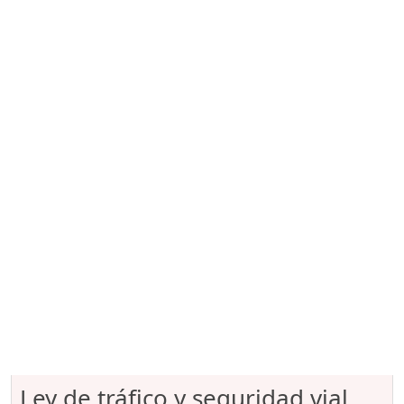
Ley de tráfico y seguridad vial