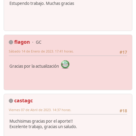
Estupendo trabajo. Muchas gracias
flagon
GC
Sábado 14 de Enero de 2023. 17:41 horas.
#17
Gracias por la actualización
castagc
Viernes 07 de Abril de 2023. 14:37 horas.
#18
Muchisimas gracias por el aporte!!
Excelente trabajo, gracias un saludo.