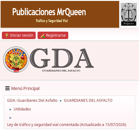
Iniciar sesión
Registrarse
Menú Principal
GDA.-Guardianes Del Asfalto
GUARDIANES DEL ASFALTO
►
Utilidades
►
►
Ley de tráfico y seguridad vial comentada (Actualizado a 15/07/2026)