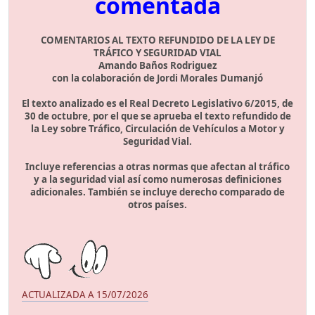
comentada
COMENTARIOS AL TEXTO REFUNDIDO DE LA LEY DE
TRÁFICO Y SEGURIDAD VIAL
Amando Baños Rodriguez
con la colaboración de Jordi Morales Dumanjó
El texto analizado es el Real Decreto Legislativo 6/2015, de
30 de octubre, por el que se aprueba el texto refundido de
la Ley sobre Tráfico, Circulación de Vehículos a Motor y
Seguridad Vial.
Incluye referencias a otras normas que afectan al tráfico
y a la seguridad vial así como numerosas definiciones
adicionales. También se incluye derecho comparado de
otros países.
ACTUALIZADA A 15/07/2026