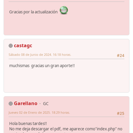
Gracias por la actualización
castagc
Sábado 08 de Junio de 2024. 16:18 horas.
#24
muchismas gracias un gran aporte!!
Garellano
GC
Jueves 02 de Enero de 2025. 18:29 horas.
#25
Hola buenas tardes!!
No me deja descargar el pdf, me aparece como"index.php" no