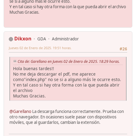
se si a alguno más le ocurre esto.
Y en tal caso si hay otra forma con la que pueda abrir el archivo
Muchas Gracias.
Dikxon
GDA
Administrador
Jueves 02 de Enero de 2025. 19:51 horas.
#26
Cita de: Garellano en Jueves 02 de Enero de 2025. 18:29 horas.
Hola buenas tardes!!
No me deja descargar el pdf, me aparece
como"index.php" no se si a alguno más le ocurre esto.
Y en tal caso si hay otra forma con la que pueda abrir
el archivo
Muchas Gracias.
@Garellano
La descarga funciona correctamente. Prueba con
otro navegador. En ocasiones suele pasar con dispositivos
móviles, que al guardarlos, cambian la extensión.