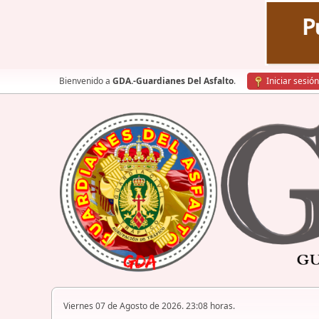
Bienvenido a
GDA.-Guardianes Del Asfalto
.
Iniciar sesión
Viernes 07 de Agosto de 2026. 23:08 horas.