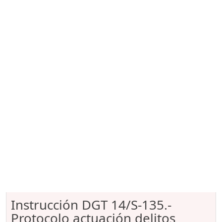
Instrucción DGT 14/S-135.-
Protocolo actuación delitos