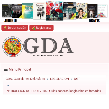
Iniciar sesión
Registrarse
Menú Principal
GDA.-Guardianes Del Asfalto
LEGISLACIÓN
DGT
►
►
►
INSTRUCCIÓN DGT 18 /TV-102.-Guías sonoras longitudinales fresadas