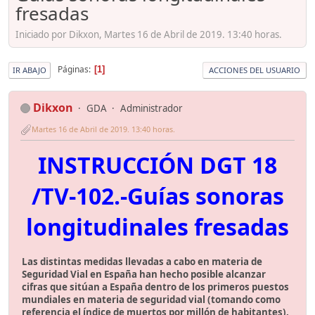
fresadas
Iniciado por Dikxon, Martes 16 de Abril de 2019. 13:40 horas.
Páginas
1
IR ABAJO
ACCIONES DEL USUARIO
Dikxon
GDA
Administrador
Martes 16 de Abril de 2019. 13:40 horas.
INSTRUCCIÓN DGT 18
/TV-102.-Guías sonoras
longitudinales fresadas
Las distintas medidas llevadas a cabo en materia de
Seguridad Vial en España han hecho posible alcanzar
cifras que sitúan a España dentro de los primeros puestos
mundiales en materia de seguridad vial (tomando como
referencia el índice de muertos por millón de habitantes).