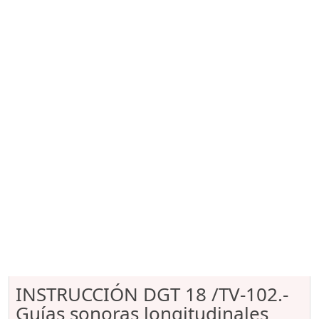
INSTRUCCIÓN DGT 18 /TV-102.-
Guías sonoras longitudinales