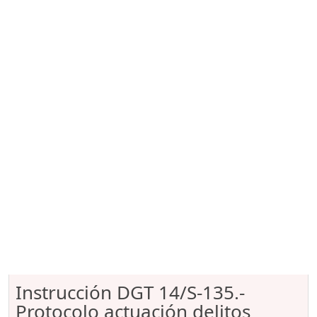
Instrucción DGT 14/S-135.-
Protocolo actuación delitos