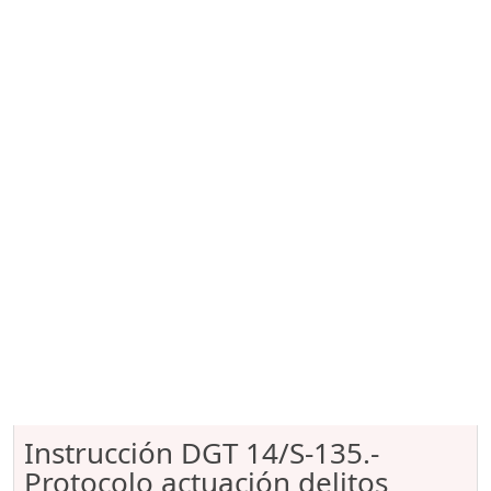
Instrucción DGT 14/S-135.-
Protocolo actuación delitos