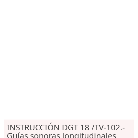
INSTRUCCIÓN DGT 18 /TV-102.-
Guías sonoras longitudinales