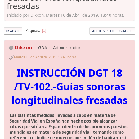
fresadas
Iniciado por Dikxon, Martes 16 de Abril de 2019. 13:40 horas.
Páginas
1
IR ABAJO
ACCIONES DEL USUARIO
Dikxon
GDA
Administrador
Martes 16 de Abril de 2019. 13:40 horas.
INSTRUCCIÓN DGT 18
/TV-102.-Guías sonoras
longitudinales fresadas
Las distintas medidas llevadas a cabo en materia de
Seguridad Vial en España han hecho posible alcanzar
cifras que sitúan a España dentro de los primeros puestos
mundiales en materia de seguridad vial (tomando como
referencia el índice de muertos por millón de habitantes).