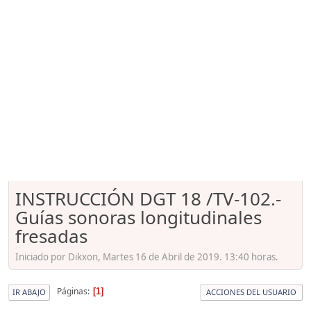
INSTRUCCIÓN DGT 18 /TV-102.-
Guías sonoras longitudinales
fresadas
Iniciado por Dikxon, Martes 16 de Abril de 2019. 13:40 horas.
Páginas
1
IR ABAJO
ACCIONES DEL USUARIO