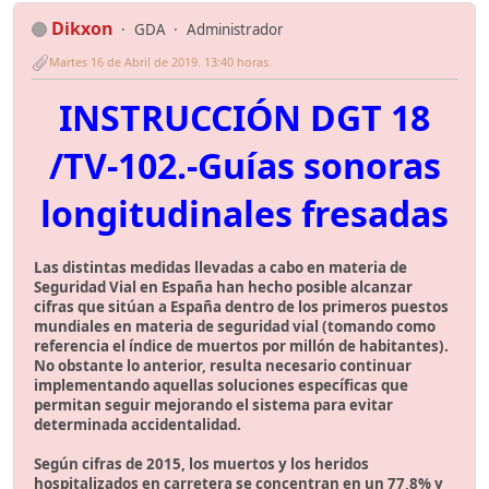
Dikxon
GDA
Administrador
Martes 16 de Abril de 2019. 13:40 horas.
INSTRUCCIÓN DGT 18
/TV-102.-Guías sonoras
longitudinales fresadas
Las distintas medidas llevadas a cabo en materia de
Seguridad Vial en España han hecho posible alcanzar
cifras que sitúan a España dentro de los primeros puestos
mundiales en materia de seguridad vial (tomando como
referencia el índice de muertos por millón de habitantes).
No obstante lo anterior, resulta necesario continuar
implementando aquellas soluciones específicas que
permitan seguir mejorando el sistema para evitar
determinada accidentalidad.
Según cifras de 2015, los muertos y los heridos
hospitalizados en carretera se concentran en un 77,8% y