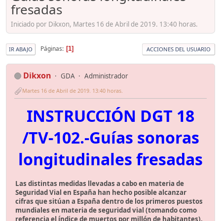
fresadas
Iniciado por Dikxon, Martes 16 de Abril de 2019. 13:40 horas.
Páginas
1
IR ABAJO
ACCIONES DEL USUARIO
Dikxon
GDA
Administrador
Martes 16 de Abril de 2019. 13:40 horas.
INSTRUCCIÓN DGT 18
/TV-102.-Guías sonoras
longitudinales fresadas
Las distintas medidas llevadas a cabo en materia de
Seguridad Vial en España han hecho posible alcanzar
cifras que sitúan a España dentro de los primeros puestos
mundiales en materia de seguridad vial (tomando como
referencia el índice de muertos por millón de habitantes).