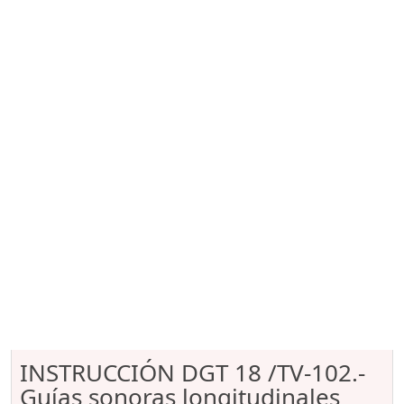
INSTRUCCIÓN DGT 18 /TV-102.-
Guías sonoras longitudinales