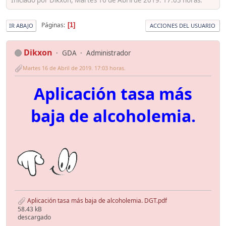
Páginas
1
IR ABAJO
ACCIONES DEL USUARIO
Dikxon
GDA
Administrador
Martes 16 de Abril de 2019. 17:03 horas.
Aplicación tasa más
baja de alcoholemia.
Aplicación tasa más baja de alcoholemia. DGT.pdf
58.43 kB
descargado