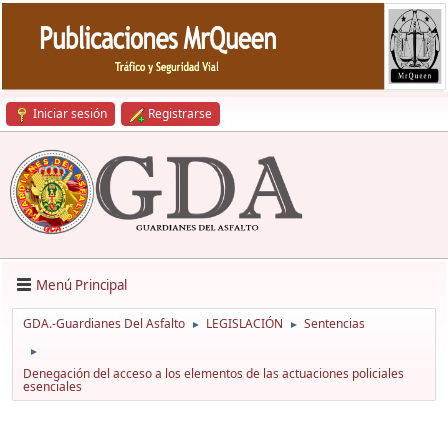
Iniciar sesión
Registrarse
Menú Principal
GDA.-Guardianes Del Asfalto
LEGISLACIÓN
Sentencias
►
►
►
Denegación del acceso a los elementos de las actuaciones policiales
esenciales