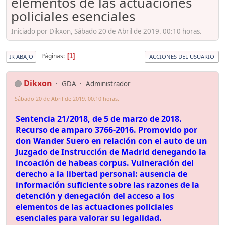
elementos de las actuaciones
policiales esenciales
Iniciado por Dikxon, Sábado 20 de Abril de 2019. 00:10 horas.
Páginas
1
IR ABAJO
ACCIONES DEL USUARIO
Dikxon
GDA
Administrador
Sábado 20 de Abril de 2019. 00:10 horas.
Sentencia 21/2018, de 5 de marzo de 2018.
Recurso de amparo 3766-2016. Promovido por
don Wander Suero en relación con el auto de un
Juzgado de Instrucción de Madrid denegando la
incoación de habeas corpus. Vulneración del
derecho a la libertad personal: ausencia de
información suficiente sobre las razones de la
detención y denegación del acceso a los
elementos de las actuaciones policiales
esenciales para valorar su legalidad.