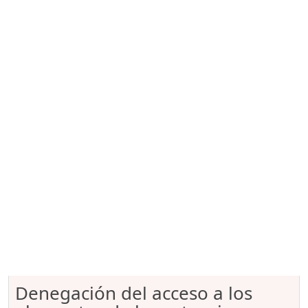
Denegación del acceso a los