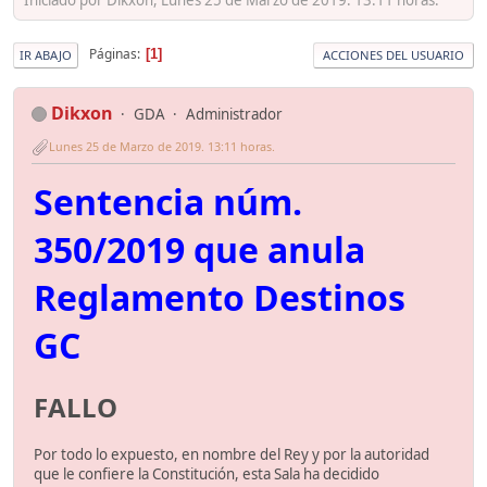
Páginas
1
IR ABAJO
ACCIONES DEL USUARIO
Dikxon
GDA
Administrador
Lunes 25 de Marzo de 2019. 13:11 horas.
Sentencia núm.
350/2019 que anula
Reglamento Destinos
GC
FALLO
Por todo lo expuesto, en nombre del Rey y por la autoridad
que le confiere la Constitución, esta Sala ha decidido