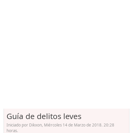
Guía de delitos leves
Iniciado por Dikxon, Miércoles 14 de Marzo de 2018. 20:28
horas.