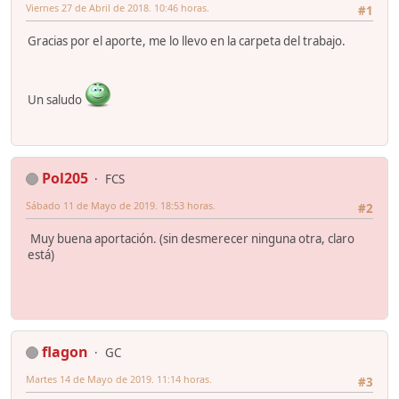
Viernes 27 de Abril de 2018. 10:46 horas.
#1
Gracias por el aporte, me lo llevo en la carpeta del trabajo.
Un saludo
Pol205
FCS
Sábado 11 de Mayo de 2019. 18:53 horas.
#2
Muy buena aportación. (sin desmerecer ninguna otra, claro
está)
flagon
GC
Martes 14 de Mayo de 2019. 11:14 horas.
#3