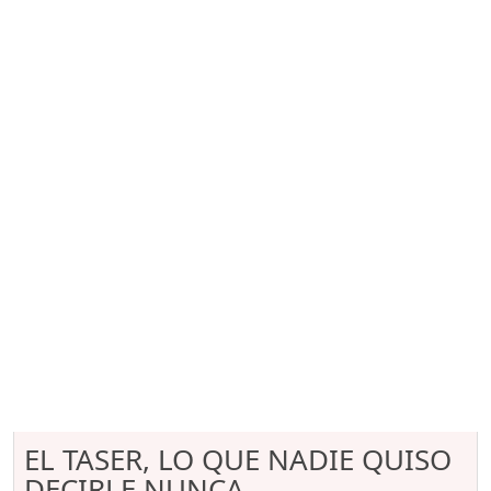
EL TASER, LO QUE NADIE QUISO
DECIRLE NUNCA