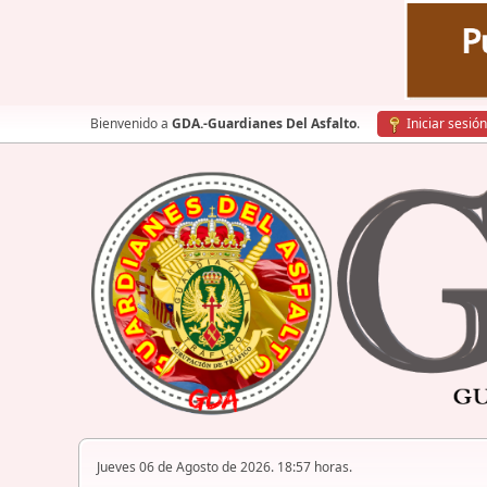
Bienvenido a
GDA.-Guardianes Del Asfalto
.
Iniciar sesión
Jueves 06 de Agosto de 2026. 18:57 horas.