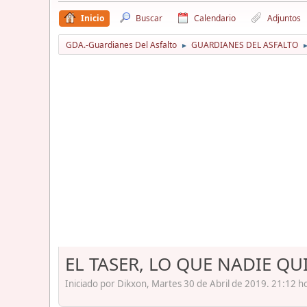
Inicio
Buscar
Calendario
Adjuntos
GDA.-Guardianes Del Asfalto
GUARDIANES DEL ASFALTO
►
EL TASER, LO QUE NADIE Q
Iniciado por Dikxon, Martes 30 de Abril de 2019. 21:12 h