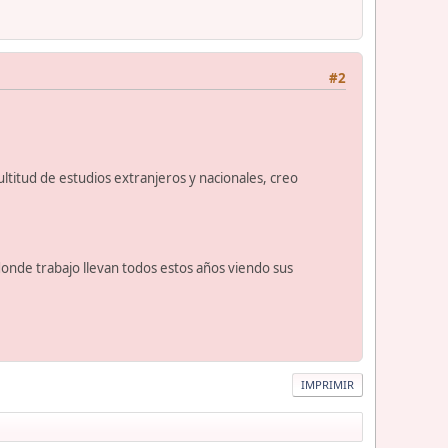
#2
ultitud de estudios extranjeros y nacionales, creo
donde trabajo llevan todos estos años viendo sus
IMPRIMIR