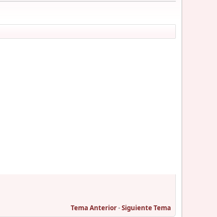
Tema Anterior
-
Siguiente Tema