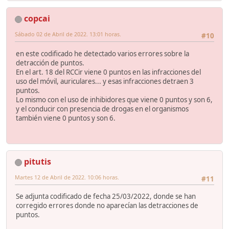
copcai
Sábado 02 de Abril de 2022. 13:01 horas.
#10
en este codificado he detectado varios errores sobre la
detracción de puntos.
En el art. 18 del RCCir viene 0 puntos en las infracciones del
uso del móvil, auriculares... y esas infracciones detraen 3
puntos.
Lo mismo con el uso de inhibidores que viene 0 puntos y son 6,
y el conducir con presencia de drogas en el organismos
también viene 0 puntos y son 6.
pitutis
Martes 12 de Abril de 2022. 10:06 horas.
#11
Se adjunta codificado de fecha 25/03/2022, donde se han
corregido errores donde no aparecían las detracciones de
puntos.