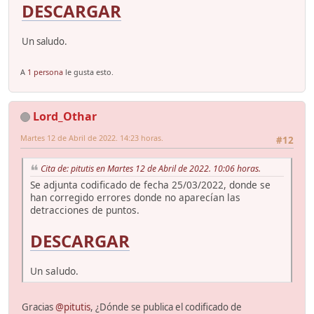
DESCARGAR
Un saludo.
A
1 persona
le gusta esto.
Lord_Othar
Martes 12 de Abril de 2022. 14:23 horas.
#12
Cita de: pitutis en Martes 12 de Abril de 2022. 10:06 horas.
Se adjunta codificado de fecha 25/03/2022, donde se
han corregido errores donde no aparecían las
detracciones de puntos.
DESCARGAR
Un saludo.
Gracias
@pitutis
, ¿Dónde se publica el codificado de