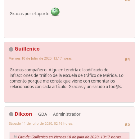
Gracias por el aporte
Guillenico
Viernes 10 de Julio de 2020. 13:17 horas.
#4
Gracias compañero. Alguien tendría el codificado de
infracciones de tráfico de la escuela de tráfico de Mérida. Lo
comento porque me consta que viene con comentarios
relacionados con cada artículo. Gracias y un saludo a tod@s.
Dikxon
GDA
Administrador
Sábado 11 de Julio de 2020. 02:16 horas.
#5
Cita de: Guillenico en Viernes 10 de Julio de 2020. 13:17 horas.