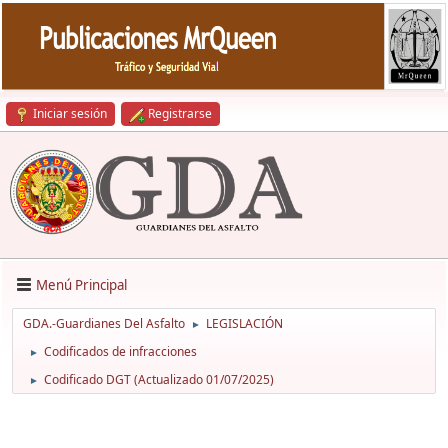
Iniciar sesión
Registrarse
Menú Principal
GDA.-Guardianes Del Asfalto
LEGISLACIÓN
►
Codificados de infracciones
►
Codificado DGT (Actualizado 01/07/2025)
►