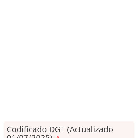
Codificado DGT (Actualizado
01/07/2025)