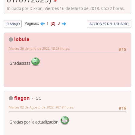
Iniciado por Dikxon, Viernes 16 de Marzo de 2018. 05:32 horas.
1
3
Páginas
2
IR ABAJO
ACCIONES DEL USUARIO
lobula
Martes 26 de Julio de 2022. 18:28 horas.
#15
Graciasssss
flagon
GC
Martes 02 de Agosto de 2022. 20:18 horas.
#16
Gracias por la actualización