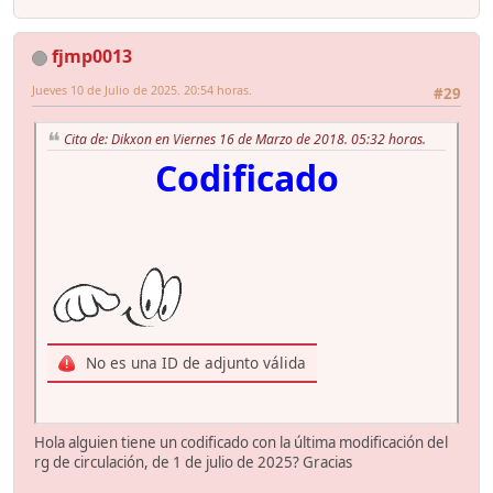
fjmp0013
Jueves 10 de Julio de 2025. 20:54 horas.
#29
Cita de: Dikxon en Viernes 16 de Marzo de 2018. 05:32 horas.
Codificado
No es una ID de adjunto válida
Hola alguien tiene un codificado con la última modificación del
rg de circulación, de 1 de julio de 2025? Gracias