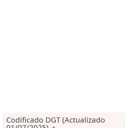
Codificado DGT (Actualizado
01/07/2025)