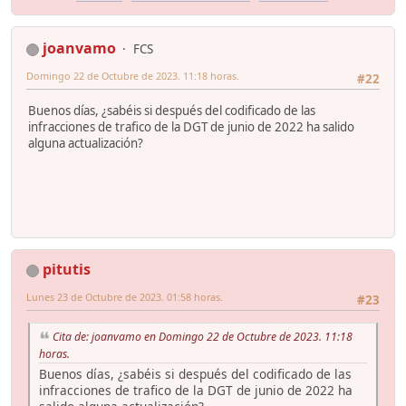
joanvamo
FCS
Domingo 22 de Octubre de 2023. 11:18 horas.
#22
Buenos días, ¿sabéis si después del codificado de las
infracciones de trafico de la DGT de junio de 2022 ha salido
alguna actualización?
pitutis
Lunes 23 de Octubre de 2023. 01:58 horas.
#23
Cita de: joanvamo en Domingo 22 de Octubre de 2023. 11:18
horas.
Buenos días, ¿sabéis si después del codificado de las
infracciones de trafico de la DGT de junio de 2022 ha