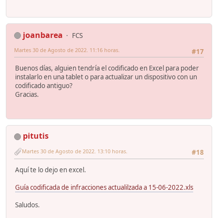
joanbarea
FCS
Martes 30 de Agosto de 2022. 11:16 horas.
#17
Buenos días, alguien tendría el codificado en Excel para poder
instalarlo en una tablet o para actualizar un dispositivo con un
codificado antiguo?
Gracias.
pitutis
Martes 30 de Agosto de 2022. 13:10 horas.
#18
Aquí te lo dejo en excel.
Guía codificada de infracciones actualilzada a 15-06-2022.xls
Saludos.