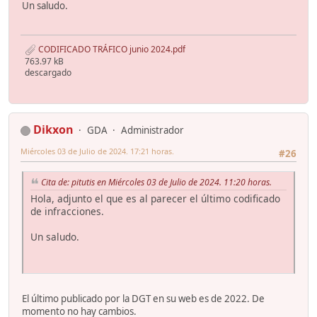
Un saludo.
CODIFICADO TRÁFICO junio 2024.pdf
763.97 kB
descargado
Dikxon
GDA
Administrador
Miércoles 03 de Julio de 2024. 17:21 horas.
#26
Cita de: pitutis en Miércoles 03 de Julio de 2024. 11:20 horas.
Hola, adjunto el que es al parecer el último codificado
de infracciones.
Un saludo.
El último publicado por la DGT en su web es de 2022. De
momento no hay cambios.