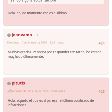
salido alguna actualización?
Hola, no, de momento ese es el último.
joanvamo
FCS
Domingo 10 de Marzo de 2024. 19:29 horas.
#24
Muchas gracias. Perdona por responder tan tarde, he estado
muy liado últimamente.
pitutis
Miércoles 03 de Julio de 2024. 11:20 horas.
#25
Hola, adjunto el que es al parecer el último codificado de
infracciones.