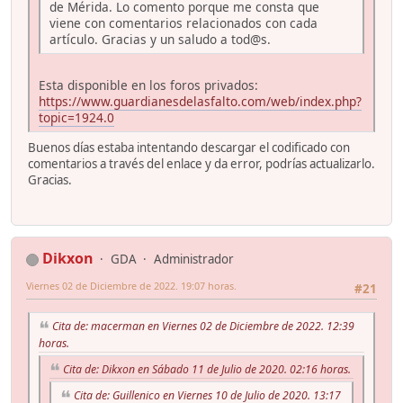
de Mérida. Lo comento porque me consta que
viene con comentarios relacionados con cada
artículo. Gracias y un saludo a tod@s.
Esta disponible en los foros privados:
https://www.guardianesdelasfalto.com/web/index.php?
topic=1924.0
Buenos días estaba intentando descargar el codificado con
comentarios a través del enlace y da error, podrías actualizarlo.
Gracias.
Dikxon
GDA
Administrador
Viernes 02 de Diciembre de 2022. 19:07 horas.
#21
Cita de: macerman en Viernes 02 de Diciembre de 2022. 12:39
horas.
Cita de: Dikxon en Sábado 11 de Julio de 2020. 02:16 horas.
Cita de: Guillenico en Viernes 10 de Julio de 2020. 13:17