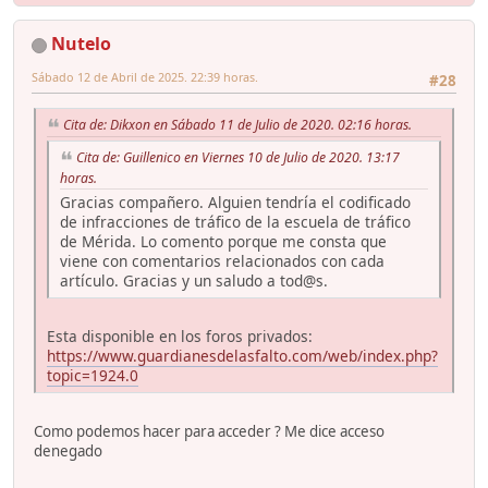
Nutelo
Sábado 12 de Abril de 2025. 22:39 horas.
#28
Cita de: Dikxon en Sábado 11 de Julio de 2020. 02:16 horas.
Cita de: Guillenico en Viernes 10 de Julio de 2020. 13:17
horas.
Gracias compañero. Alguien tendría el codificado
de infracciones de tráfico de la escuela de tráfico
de Mérida. Lo comento porque me consta que
viene con comentarios relacionados con cada
artículo. Gracias y un saludo a tod@s.
Esta disponible en los foros privados:
https://www.guardianesdelasfalto.com/web/index.php?
topic=1924.0
Como podemos hacer para acceder ? Me dice acceso
denegado