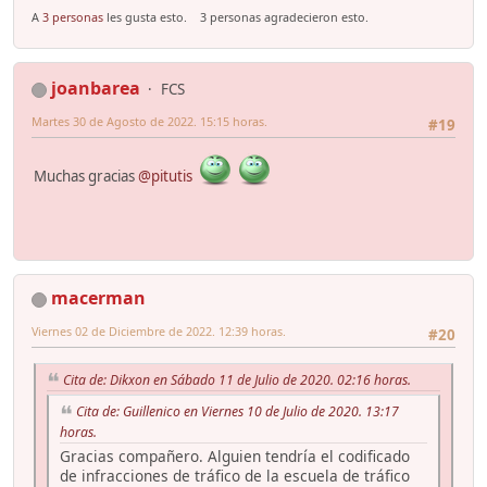
A
3 personas
les gusta esto.
3 personas agradecieron esto.
joanbarea
FCS
Martes 30 de Agosto de 2022. 15:15 horas.
#19
Muchas gracias
@pitutis
macerman
Viernes 02 de Diciembre de 2022. 12:39 horas.
#20
Cita de: Dikxon en Sábado 11 de Julio de 2020. 02:16 horas.
Cita de: Guillenico en Viernes 10 de Julio de 2020. 13:17
horas.
Gracias compañero. Alguien tendría el codificado
de infracciones de tráfico de la escuela de tráfico