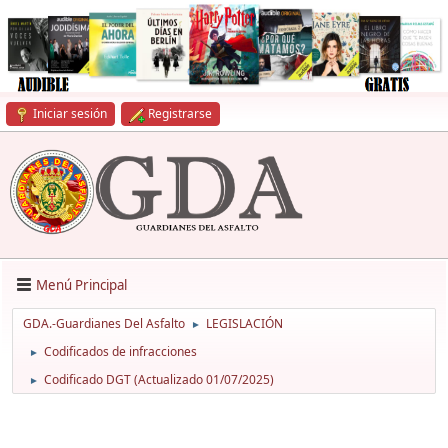
Iniciar sesión
Registrarse
Menú Principal
GDA.-Guardianes Del Asfalto
LEGISLACIÓN
►
Codificados de infracciones
►
Codificado DGT (Actualizado 01/07/2025)
►