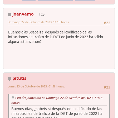
joanvamo
FCS
Domingo 22 de Octubre de 2023. 11:18 horas.
#22
Buenos días, ¿sabéis si después del codificado de las
infracciones de trafico de la DGT de junio de 2022 ha salido
alguna actualización?
pitutis
Lunes 23 de Octubre de 2023. 01:58 horas.
#23
Cita de: joanvamo en Domingo 22 de Octubre de 2023. 11:18
horas.
Buenos días, ¿sabéis si después del codificado de las
infracciones de trafico de la DGT de junio de 2022 ha