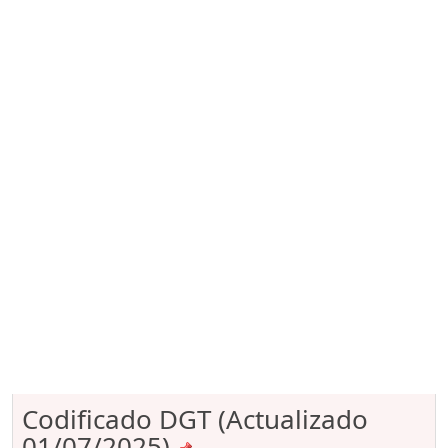
Codificado DGT (Actualizado
01/07/2025)