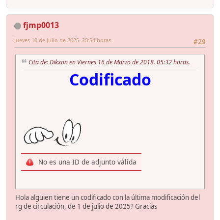
fjmp0013
Jueves 10 de Julio de 2025. 20:54 horas.
#29
Cita de: Dikxon en Viernes 16 de Marzo de 2018. 05:32 horas.
Codificado
No es una ID de adjunto válida
Hola alguien tiene un codificado con la última modificación del
rg de circulación, de 1 de julio de 2025? Gracias