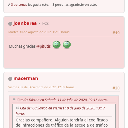
A
3 personas
les gusta esto.
3 personas agradecieron esto.
joanbarea
FCS
Martes 30 de Agosto de 2022. 15:15 horas.
#19
Muchas gracias
@pitutis
macerman
Viernes 02 de Diciembre de 2022. 12:39 horas.
#20
Cita de: Dikxon en Sábado 11 de Julio de 2020. 02:16 horas.
Cita de: Guillenico en Viernes 10 de Julio de 2020. 13:17
horas.
Gracias compañero. Alguien tendría el codificado
de infracciones de tráfico de la escuela de tráfico