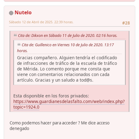
Nutelo
Sábado 12 de Abril de 2025. 22:39 horas.
#28
Cita de: Dikxon en Sábado 11 de Julio de 2020. 02:16 horas.
Cita de: Guillenico en Viernes 10 de Julio de 2020. 13:17
horas.
Gracias compañero. Alguien tendría el codificado
de infracciones de tráfico de la escuela de tráfico
de Mérida. Lo comento porque me consta que
viene con comentarios relacionados con cada
artículo. Gracias y un saludo a tod@s.
Esta disponible en los foros privados:
https://www.guardianesdelasfalto.com/web/index.php?
topic=1924.0
Como podemos hacer para acceder ? Me dice acceso
denegado