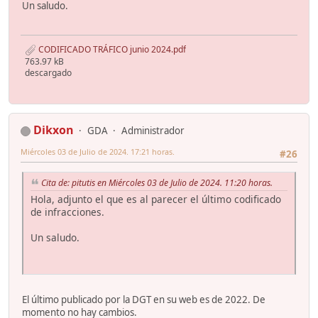
Un saludo.
CODIFICADO TRÁFICO junio 2024.pdf
763.97 kB
descargado
Dikxon
GDA
Administrador
Miércoles 03 de Julio de 2024. 17:21 horas.
#26
Cita de: pitutis en Miércoles 03 de Julio de 2024. 11:20 horas.
Hola, adjunto el que es al parecer el último codificado
de infracciones.
Un saludo.
El último publicado por la DGT en su web es de 2022. De
momento no hay cambios.