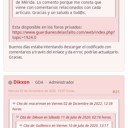
de Mérida. Lo comento porque me consta que
viene con comentarios relacionados con cada
artículo. Gracias y un saludo a tod@s.
Esta disponible en los foros privados:
https://www.guardianesdelasfalto.com/web/index.php?
topic=1924.0
Buenos días estaba intentando descargar el codificado con
comentarios a través del enlace y da error, podrías actualizarlo.
Gracias.
Dikxon
GDA
Administrador
Viernes 02 de Diciembre de 2022. 19:07 horas.
#21
Cita de: macerman en Viernes 02 de Diciembre de 2022. 12:39
horas.
Cita de: Dikxon en Sábado 11 de Julio de 2020. 02:16 horas.
Cita de: Guillenico en Viernes 10 de Julio de 2020. 13:17