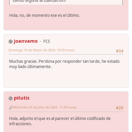
salido alguna actualización?
Hola, no, de momento ese es el último.
joanvamo
FCS
Domingo 10 de Marzo de 2024. 19:29 horas.
#24
Muchas gracias. Perdona por responder tan tarde, he estado
muy liado últimamente.
pitutis
Miércoles 03 de Julio de 2024. 11:20 horas.
#25
Hola, adjunto el que es al parecer el último codificado de
infracciones.