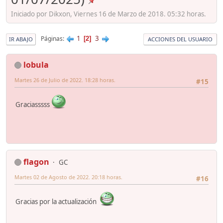
Iniciado por Dikxon, Viernes 16 de Marzo de 2018. 05:32 horas.
1
3
Páginas
2
IR ABAJO
ACCIONES DEL USUARIO
lobula
Martes 26 de Julio de 2022. 18:28 horas.
#15
Graciasssss
flagon
GC
Martes 02 de Agosto de 2022. 20:18 horas.
#16
Gracias por la actualización