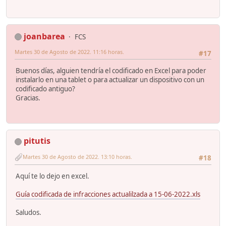
joanbarea
FCS
Martes 30 de Agosto de 2022. 11:16 horas.
#17
Buenos días, alguien tendría el codificado en Excel para poder
instalarlo en una tablet o para actualizar un dispositivo con un
codificado antiguo?
Gracias.
pitutis
Martes 30 de Agosto de 2022. 13:10 horas.
#18
Aquí te lo dejo en excel.
Guía codificada de infracciones actualilzada a 15-06-2022.xls
Saludos.