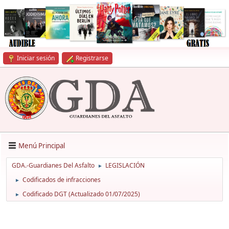
Iniciar sesión
Registrarse
Menú Principal
GDA.-Guardianes Del Asfalto
LEGISLACIÓN
►
Codificados de infracciones
►
Codificado DGT (Actualizado 01/07/2025)
►