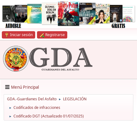
Iniciar sesión
Registrarse
Menú Principal
GDA.-Guardianes Del Asfalto
LEGISLACIÓN
►
Codificados de infracciones
►
Codificado DGT (Actualizado 01/07/2025)
►