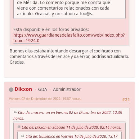
de Mérida. Lo comento porque me consta que
viene con comentarios relacionados con cada
artículo. Gracias y un saludo a tod@s.
Esta disponible en los foros privados:
https://www.guardianesdelasfalto.com/web/index.php?
topic=1924.0
Buenos días estaba intentando descargar el codificado con
comentarios a través del enlace y da error, podrías actualizarlo.
Gracias.
Dikxon
GDA
Administrador
Viernes 02 de Diciembre de 2022. 19:07 horas.
#21
Cita de: macerman en Viernes 02 de Diciembre de 2022. 12:39
horas.
Cita de: Dikxon en Sábado 11 de Julio de 2020. 02:16 horas.
Cita de: Guillenico en Viernes 10 de Julio de 2020. 13:17