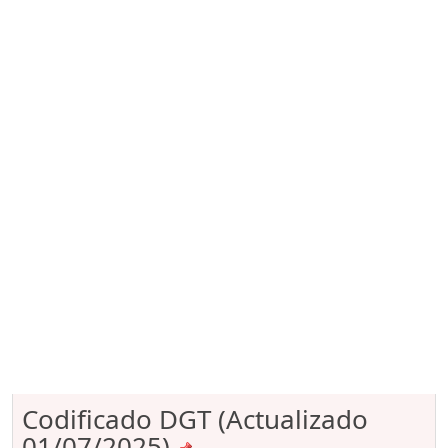
Codificado DGT (Actualizado
01/07/2025)