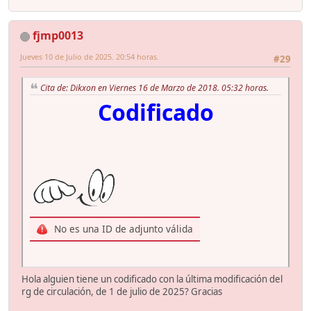
fjmp0013
Jueves 10 de Julio de 2025. 20:54 horas.
#29
Cita de: Dikxon en Viernes 16 de Marzo de 2018. 05:32 horas.
Codificado
No es una ID de adjunto válida
Hola alguien tiene un codificado con la última modificación del
rg de circulación, de 1 de julio de 2025? Gracias