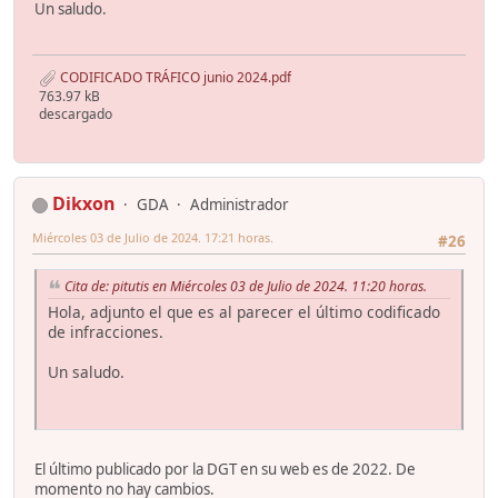
Un saludo.
CODIFICADO TRÁFICO junio 2024.pdf
763.97 kB
descargado
Dikxon
GDA
Administrador
Miércoles 03 de Julio de 2024. 17:21 horas.
#26
Cita de: pitutis en Miércoles 03 de Julio de 2024. 11:20 horas.
Hola, adjunto el que es al parecer el último codificado
de infracciones.
Un saludo.
El último publicado por la DGT en su web es de 2022. De
momento no hay cambios.