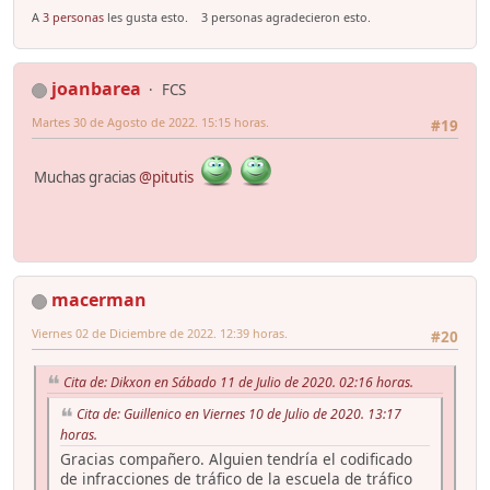
A
3 personas
les gusta esto.
3 personas agradecieron esto.
joanbarea
FCS
Martes 30 de Agosto de 2022. 15:15 horas.
#19
Muchas gracias
@pitutis
macerman
Viernes 02 de Diciembre de 2022. 12:39 horas.
#20
Cita de: Dikxon en Sábado 11 de Julio de 2020. 02:16 horas.
Cita de: Guillenico en Viernes 10 de Julio de 2020. 13:17
horas.
Gracias compañero. Alguien tendría el codificado
de infracciones de tráfico de la escuela de tráfico