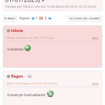
Iniciado por Dikxon, Viernes 16 de Marzo de 2018. 05:32 horas.
1
3
Páginas
2
IR ABAJO
ACCIONES DEL USUARIO
lobula
Martes 26 de Julio de 2022. 18:28 horas.
#15
Graciasssss
flagon
GC
Martes 02 de Agosto de 2022. 20:18 horas.
#16
Gracias por la actualización