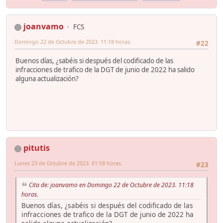
joanvamo
FCS
Domingo 22 de Octubre de 2023. 11:18 horas.
#22
Buenos días, ¿sabéis si después del codificado de las
infracciones de trafico de la DGT de junio de 2022 ha salido
alguna actualización?
pitutis
Lunes 23 de Octubre de 2023. 01:58 horas.
#23
Cita de: joanvamo en Domingo 22 de Octubre de 2023. 11:18
horas.
Buenos días, ¿sabéis si después del codificado de las
infracciones de trafico de la DGT de junio de 2022 ha