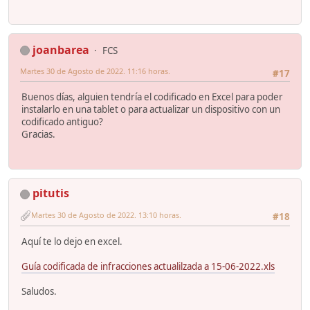
joanbarea
FCS
Martes 30 de Agosto de 2022. 11:16 horas.
#17
Buenos días, alguien tendría el codificado en Excel para poder
instalarlo en una tablet o para actualizar un dispositivo con un
codificado antiguo?
Gracias.
pitutis
Martes 30 de Agosto de 2022. 13:10 horas.
#18
Aquí te lo dejo en excel.
Guía codificada de infracciones actualilzada a 15-06-2022.xls
Saludos.