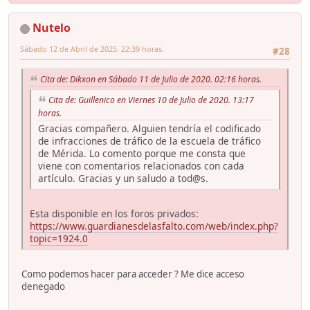
Nutelo
Sábado 12 de Abril de 2025. 22:39 horas.
#28
Cita de: Dikxon en Sábado 11 de Julio de 2020. 02:16 horas.
Cita de: Guillenico en Viernes 10 de Julio de 2020. 13:17
horas.
Gracias compañero. Alguien tendría el codificado
de infracciones de tráfico de la escuela de tráfico
de Mérida. Lo comento porque me consta que
viene con comentarios relacionados con cada
artículo. Gracias y un saludo a tod@s.
Esta disponible en los foros privados:
https://www.guardianesdelasfalto.com/web/index.php?
topic=1924.0
Como podemos hacer para acceder ? Me dice acceso
denegado