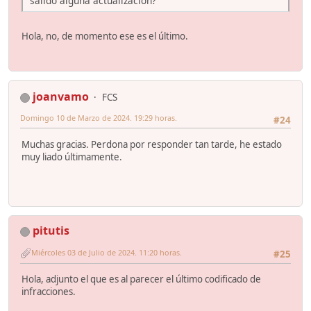
salido alguna actualización?
Hola, no, de momento ese es el último.
joanvamo
FCS
Domingo 10 de Marzo de 2024. 19:29 horas.
#24
Muchas gracias. Perdona por responder tan tarde, he estado
muy liado últimamente.
pitutis
Miércoles 03 de Julio de 2024. 11:20 horas.
#25
Hola, adjunto el que es al parecer el último codificado de
infracciones.