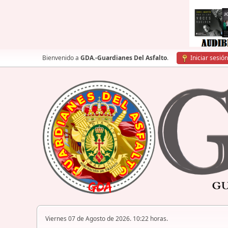
Bienvenido a
GDA.-Guardianes Del Asfalto
.
Iniciar sesión
Viernes 07 de Agosto de 2026. 10:22 horas.