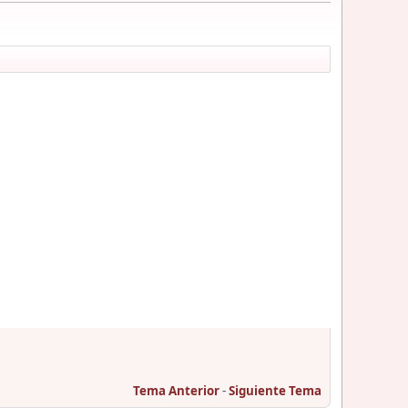
Tema Anterior
-
Siguiente Tema