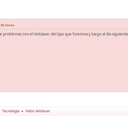
:56 horas.
 problemas con el Velolaser del tipo que funciona y luego al día siguiente
Tecnología
Fallos Velolaser
►
►