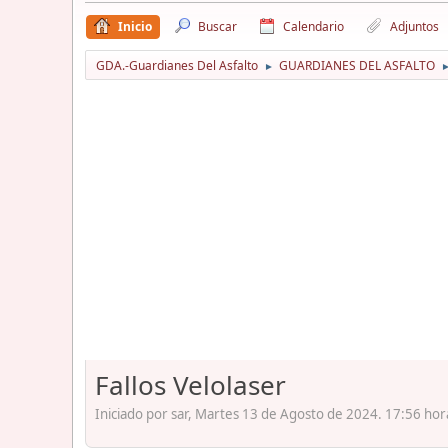
Inicio
Buscar
Calendario
Adjuntos
GDA.-Guardianes Del Asfalto
GUARDIANES DEL ASFALTO
►
Fallos Velolaser
Iniciado por sar, Martes 13 de Agosto de 2024. 17:56 hor