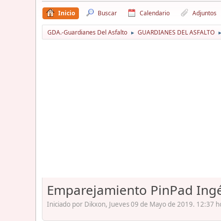
Inicio
Buscar
Calendario
Adjuntos
GDA.-Guardianes Del Asfalto
GUARDIANES DEL ASFALTO
►
Emparejamiento PinPad Ingé
Iniciado por Dikxon, Jueves 09 de Mayo de 2019. 12:37 h