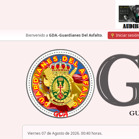
Bienvenido a
GDA.-Guardianes Del Asfalto
.
Iniciar sesión
Viernes 07 de Agosto de 2026. 00:40 horas.