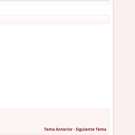
Tema Anterior
-
Siguiente Tema