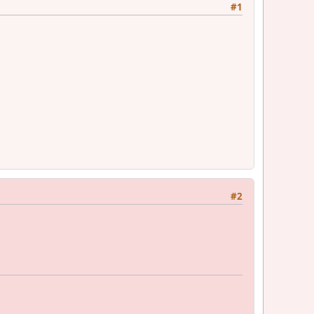
#1
#2