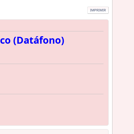
IMPRIMIR
co (Datáfono)