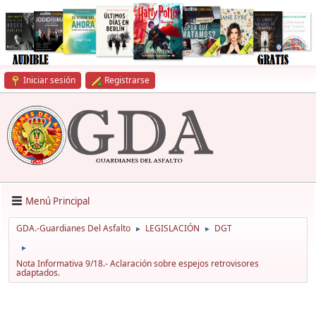
Iniciar sesión
Registrarse
Menú Principal
GDA.-Guardianes Del Asfalto
LEGISLACIÓN
DGT
►
►
►
Nota Informativa 9/18.- Aclaración sobre espejos retrovisores
adaptados.