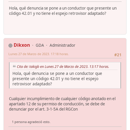
Hola, qué denuncia se pone a un conductor que presente un
código 42.01 y no tiene el espejo retrovisor adaptado?
Dikxon
GDA
Administrador
Lunes 27 de Marzo de 2023. 17:18 horas.
#21
Cita de: takigb en Lunes 27 de Marzo de 2023. 13:17 horas.
Hola, qué denuncia se pone a un conductor que
presente un código 42.01 y no tiene el espejo
retrovisor adaptado?
Cualquier incumplimiento de cualquier código anotado en el
apartado 12 de su permiso de conducción, se debe de
denunciar por el art. 3-1-5A del RGCon
1 persona agradeció esto.