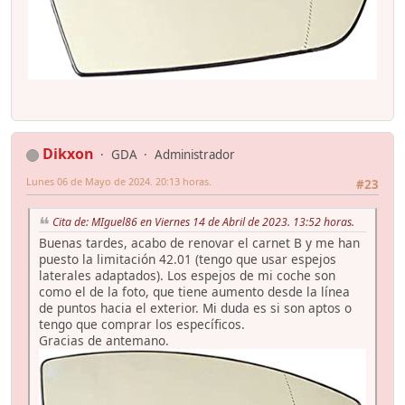
Dikxon
GDA
Administrador
Lunes 06 de Mayo de 2024. 20:13 horas.
#23
Cita de: MIguel86 en Viernes 14 de Abril de 2023. 13:52 horas.
Buenas tardes, acabo de renovar el carnet B y me han
puesto la limitación 42.01 (tengo que usar espejos
laterales adaptados). Los espejos de mi coche son
como el de la foto, que tiene aumento desde la línea
de puntos hacia el exterior. Mi duda es si son aptos o
tengo que comprar los específicos.
Gracias de antemano.