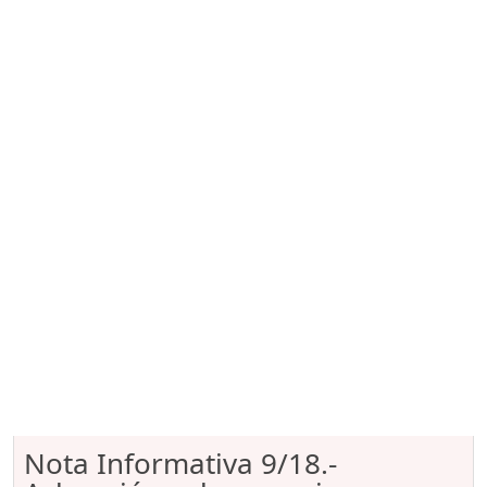
Nota Informativa 9/18.-