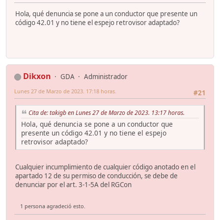
Hola, qué denuncia se pone a un conductor que presente un
código 42.01 y no tiene el espejo retrovisor adaptado?
Dikxon
GDA
Administrador
Lunes 27 de Marzo de 2023. 17:18 horas.
#21
Cita de: takigb en Lunes 27 de Marzo de 2023. 13:17 horas.
Hola, qué denuncia se pone a un conductor que
presente un código 42.01 y no tiene el espejo
retrovisor adaptado?
Cualquier incumplimiento de cualquier código anotado en el
apartado 12 de su permiso de conducción, se debe de
denunciar por el art. 3-1-5A del RGCon
1 persona agradeció esto.