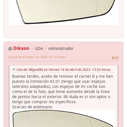
Dikxon
GDA
Administrador
Lunes 06 de Mayo de 2024. 20:13 horas.
#23
Cita de: MIguel86 en Viernes 14 de Abril de 2023. 13:52 horas.
Buenas tardes, acabo de renovar el carnet B y me han
puesto la limitación 42.01 (tengo que usar espejos
laterales adaptados). Los espejos de mi coche son
como el de la foto, que tiene aumento desde la línea
de puntos hacia el exterior. Mi duda es si son aptos o
tengo que comprar los específicos.
Gracias de antemano.