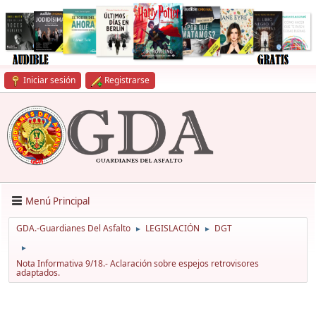
Iniciar sesión
Registrarse
Menú Principal
GDA.-Guardianes Del Asfalto
LEGISLACIÓN
DGT
►
►
►
Nota Informativa 9/18.- Aclaración sobre espejos retrovisores
adaptados.