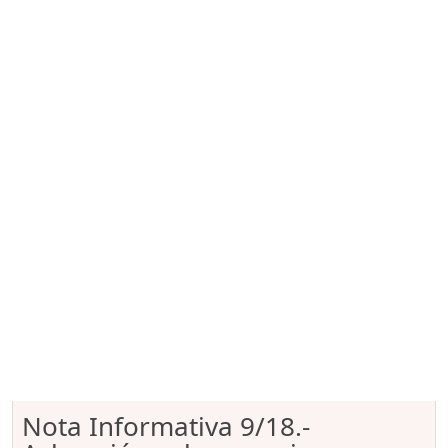
Nota Informativa 9/18.-