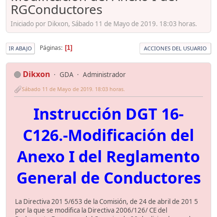
RGConductores
Iniciado por Dikxon, Sábado 11 de Mayo de 2019. 18:03 horas.
Páginas
1
IR ABAJO
ACCIONES DEL USUARIO
Dikxon
GDA
Administrador
Sábado 11 de Mayo de 2019. 18:03 horas.
Instrucción DGT 16-
C126.-Modificación del
Anexo I del Reglamento
General de Conductores
La Directiva 201 5/653 de la Comisión, de 24 de abril de 201 5
por la que se modifica la Directiva 2006/126/ CE del