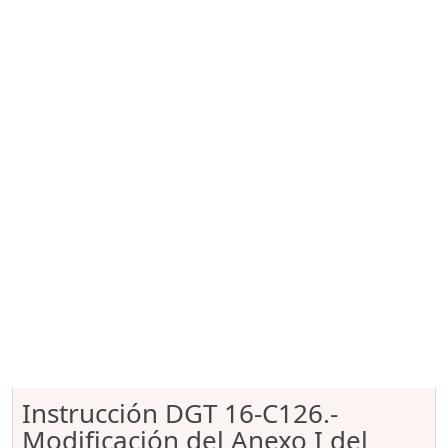
Instrucción DGT 16-C126.-
Modificación del Anexo I del