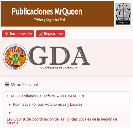
Iniciar sesión
Registrarse
Menú Principal
GDA.-Guardianes Del Asfalto
LEGISLACIÓN
►
Normativa Policías Autonómicas y Locales
►
►
Ley 6/2019, de Coordinación de las Policías Locales de la Región de
Murcia