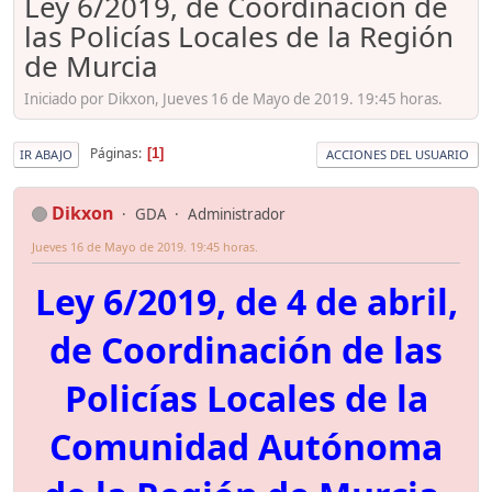
Ley 6/2019, de Coordinación de
las Policías Locales de la Región
de Murcia
Iniciado por Dikxon, Jueves 16 de Mayo de 2019. 19:45 horas.
Páginas
1
IR ABAJO
ACCIONES DEL USUARIO
Dikxon
GDA
Administrador
Jueves 16 de Mayo de 2019. 19:45 horas.
Ley 6/2019, de 4 de abril,
de Coordinación de las
Policías Locales de la
Comunidad Autónoma