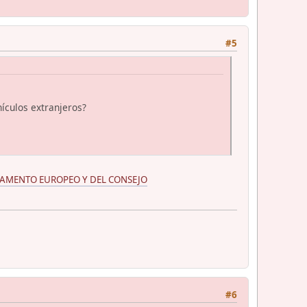
#5
ículos extranjeros?
RLAMENTO EUROPEO Y DEL CONSEJO
#6