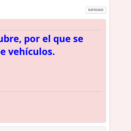
IMPRIMIR
ubre, por el que se
de vehículos.