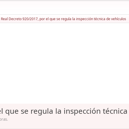
Real Decreto 920/2017, por el que se regula la inspección técnica de vehículos
l que se regula la inspección técnica
oras.