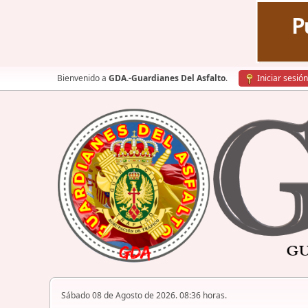
Bienvenido a
GDA.-Guardianes Del Asfalto
.
Iniciar sesión
Sábado 08 de Agosto de 2026. 08:36 horas.