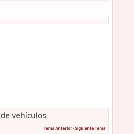
 de vehículos
Tema Anterior
-
Siguiente Tema