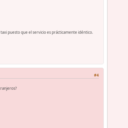
 taxi puesto que el servicio es prácticamente idéntico.
#4
tranjeros?