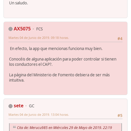
Un saludo.
AX5075
FCS
Martes 04 de Junio de 2019. 09:18 horas.
#4
En efecto, la app que mencionas funciona muy bien.
Conocéis de alguna aplicación para poder controlar si tienen
los conductores el CAP?.
La página del Ministerio de Fomento debiera de ser más
intuitiva.
sete
GC
Martes 04 de Junio de 2019. 13:04 horas.
#5
Cita de: Merucu985 en Miércoles 29 de Mayo de 2019. 22:19