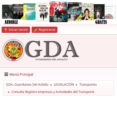
Iniciar sesión
Registrarse
Menú Principal
GDA.-Guardianes Del Asfalto
LEGISLACIÓN
Transportes
►
►
Consulta Registro empresas y Actividades del Transporte
►