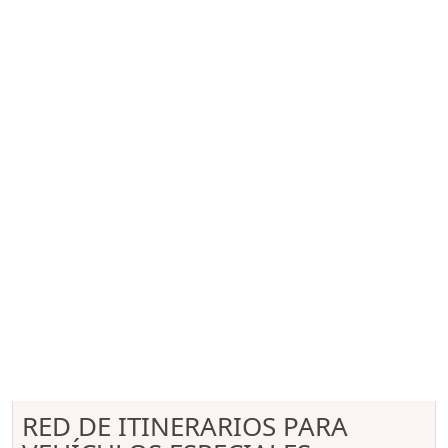
RED DE ITINERARIOS PARA