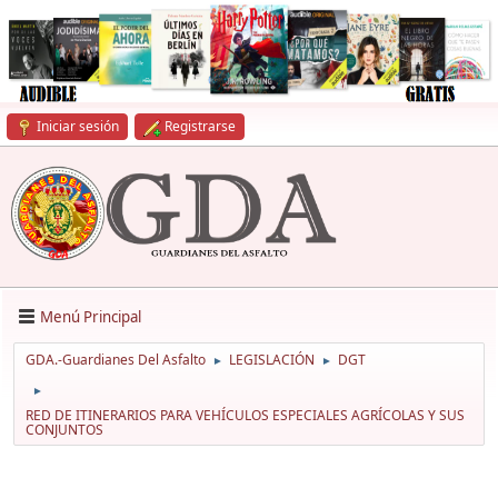
Iniciar sesión
Registrarse
Menú Principal
GDA.-Guardianes Del Asfalto
LEGISLACIÓN
DGT
►
►
►
RED DE ITINERARIOS PARA VEHÍCULOS ESPECIALES AGRÍCOLAS Y SUS
CONJUNTOS