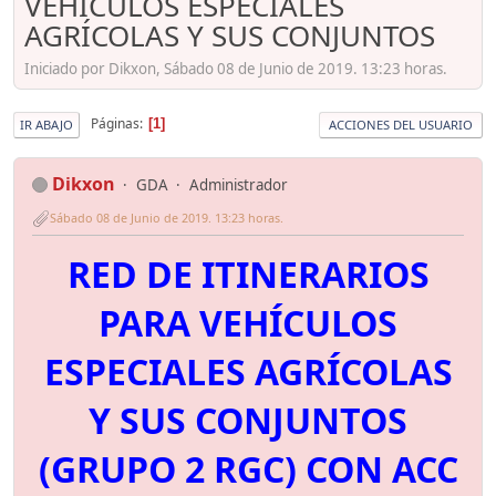
VEHÍCULOS ESPECIALES
AGRÍCOLAS Y SUS CONJUNTOS
Iniciado por Dikxon, Sábado 08 de Junio de 2019. 13:23 horas.
Páginas
1
IR ABAJO
ACCIONES DEL USUARIO
Dikxon
GDA
Administrador
Sábado 08 de Junio de 2019. 13:23 horas.
RED DE ITINERARIOS
PARA VEHÍCULOS
ESPECIALES AGRÍCOLAS
Y SUS CONJUNTOS
(GRUPO 2 RGC) CON ACC