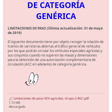
DE CATEGORÍA
GENÉRICA
LIMITACIONES DE PASO (Última actualización: 31 de mayo
de 2019)
El siguiente documento tiene por objeto recoger la relación de
tramos de carreteras abiertas al tráfico general de vehículos
por los que podrán circular los vehículos especiales agrícolas y
sus conjuntos cuando no superen las masas y dimensiones
para la obtención de una autorización complementaria de
circulación (ACC en adelante) de categoría genérica.
Limitaciones-de-paso-VEX-agricolas.-Grupo-2-RGC.pdf
1.73 MB
descargado