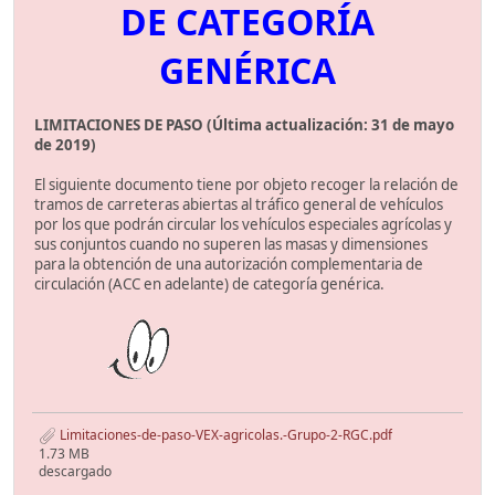
DE CATEGORÍA
GENÉRICA
LIMITACIONES DE PASO (Última actualización: 31 de mayo
de 2019)
El siguiente documento tiene por objeto recoger la relación de
tramos de carreteras abiertas al tráfico general de vehículos
por los que podrán circular los vehículos especiales agrícolas y
sus conjuntos cuando no superen las masas y dimensiones
para la obtención de una autorización complementaria de
circulación (ACC en adelante) de categoría genérica.
Limitaciones-de-paso-VEX-agricolas.-Grupo-2-RGC.pdf
1.73 MB
descargado