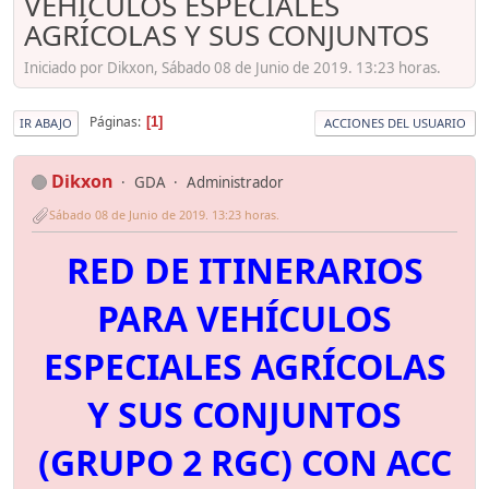
VEHÍCULOS ESPECIALES
AGRÍCOLAS Y SUS CONJUNTOS
Iniciado por Dikxon, Sábado 08 de Junio de 2019. 13:23 horas.
Páginas
1
IR ABAJO
ACCIONES DEL USUARIO
Dikxon
GDA
Administrador
Sábado 08 de Junio de 2019. 13:23 horas.
RED DE ITINERARIOS
PARA VEHÍCULOS
ESPECIALES AGRÍCOLAS
Y SUS CONJUNTOS
(GRUPO 2 RGC) CON ACC