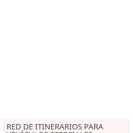
RED DE ITINERARIOS PARA