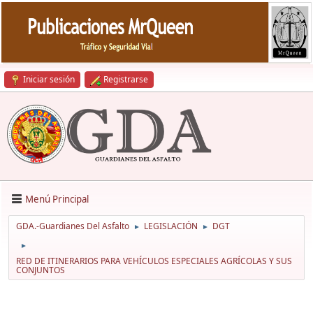
Iniciar sesión
Registrarse
Menú Principal
GDA.-Guardianes Del Asfalto
LEGISLACIÓN
DGT
►
►
►
RED DE ITINERARIOS PARA VEHÍCULOS ESPECIALES AGRÍCOLAS Y SUS
CONJUNTOS