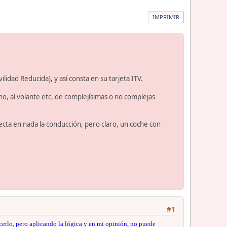
IMPRIMIR
dad Reducida), y así consta en su tarjeta ITV.
o, al volante etc, de complejísimas o no complejas
ta en nada la conducción, pero claro, un coche con
#1
rlo, pero aplicando la lógica y en mi opinión, no puede