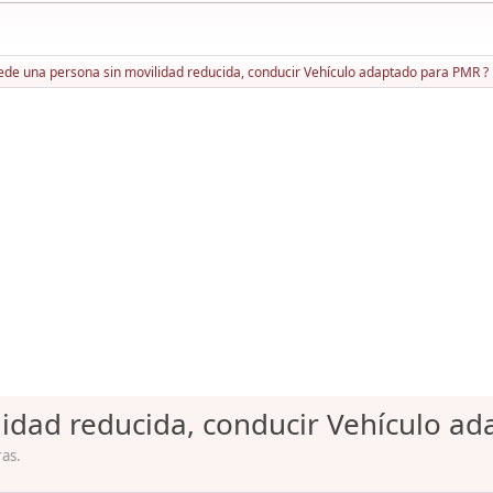
ede una persona sin movilidad reducida, conducir Vehículo adaptado para PMR ?
idad reducida, conducir Vehículo a
ras.