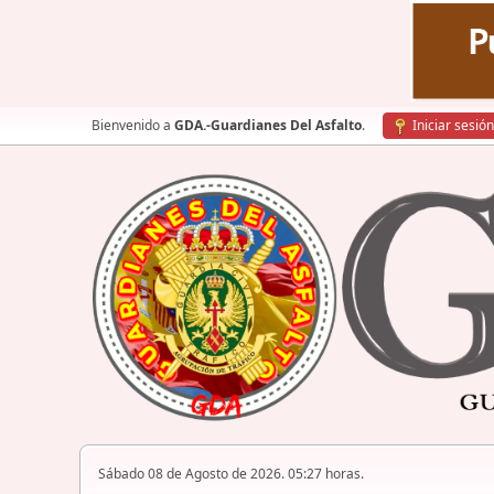
Bienvenido a
GDA.-Guardianes Del Asfalto
.
Iniciar sesión
Sábado 08 de Agosto de 2026. 05:27 horas.