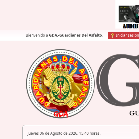
Bienvenido a
GDA.-Guardianes Del Asfalto
.
Iniciar sesión
Jueves 06 de Agosto de 2026. 15:40 horas.