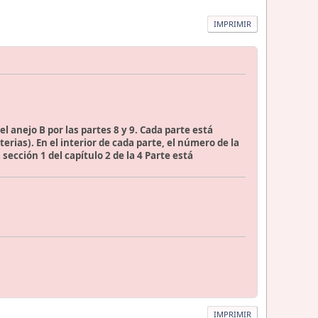
IMPRIMIR
el anejo B por las partes 8 y 9. Cada parte está
erias). En el interior de cada parte, el número de la
ección 1 del capítulo 2 de la 4 Parte está
IMPRIMIR