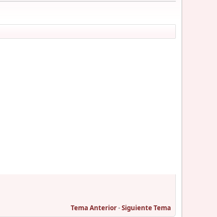
Tema Anterior
-
Siguiente Tema