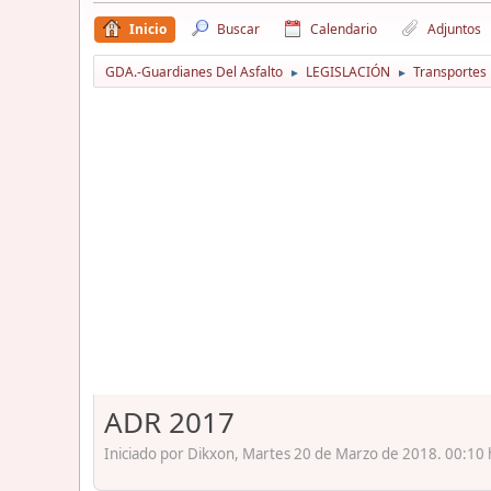
Inicio
Buscar
Calendario
Adjuntos
GDA.-Guardianes Del Asfalto
LEGISLACIÓN
Transportes
►
►
ADR 2017
Iniciado por Dikxon, Martes 20 de Marzo de 2018. 00:10 