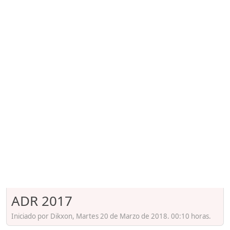
ADR 2017
Iniciado por Dikxon, Martes 20 de Marzo de 2018. 00:10 horas.