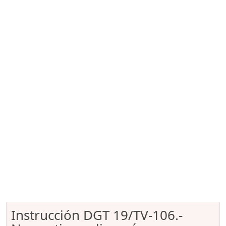
Instrucción DGT 19/TV-106.-