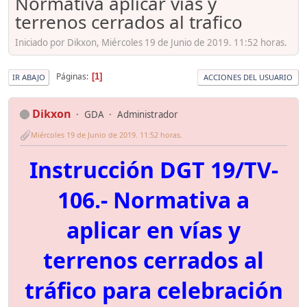
Normativa aplicar vías y
terrenos cerrados al trafico
Iniciado por Dikxon, Miércoles 19 de Junio de 2019. 11:52 horas.
Páginas
1
IR ABAJO
ACCIONES DEL USUARIO
Dikxon
GDA
Administrador
Miércoles 19 de Junio de 2019. 11:52 horas.
Instrucción DGT 19/TV-
106.- Normativa a
aplicar en vías y
terrenos cerrados al
tráfico para celebración