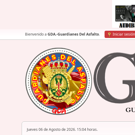
Bienvenido a
GDA.-Guardianes Del Asfalto
.
Iniciar sesión
Jueves 06 de Agosto de 2026. 15:04 horas.