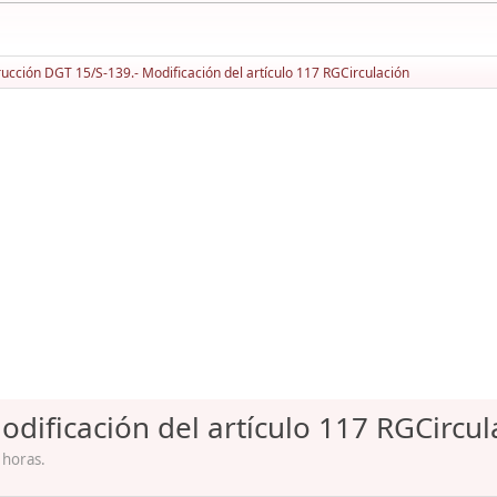
rucción DGT 15/S-139.- Modificación del artículo 117 RGCirculación
odificación del artículo 117 RGCircul
 horas.