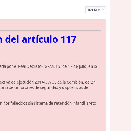
IMPRIMIR
 del artículo 117
da por el Real Decreto 667/2015, de 17 de julio, en lo
rectiva de ejecución 2014/37/UE de la Comisión, de 27
torio de cinturones de seguridad y dispositivos de
ños fallecidos sin sistema de retención infantil" (reto