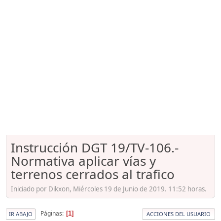
Instrucción DGT 19/TV-106.-
Normativa aplicar vías y
terrenos cerrados al trafico
Iniciado por Dikxon, Miércoles 19 de Junio de 2019. 11:52 horas.
Páginas
1
IR ABAJO
ACCIONES DEL USUARIO