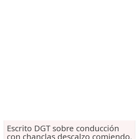
Escrito DGT sobre conducción
con chanclas descalzo comiendo,