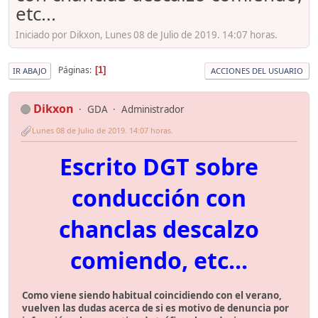
etc...
Iniciado por Dikxon, Lunes 08 de Julio de 2019. 14:07 horas.
Páginas
1
IR ABAJO
ACCIONES DEL USUARIO
Dikxon
GDA
Administrador
Lunes 08 de Julio de 2019. 14:07 horas.
Escrito DGT sobre
conducción con
chanclas descalzo
comiendo, etc...
Como viene siendo habitual coincidiendo con el verano,
vuelven las dudas acerca de si es motivo de denuncia por