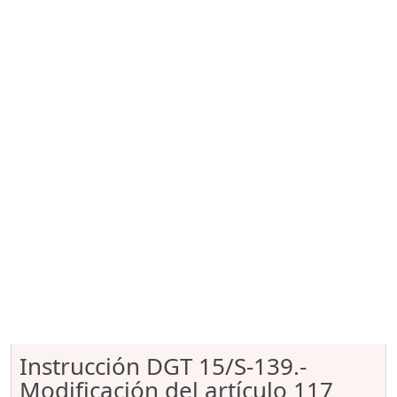
Instrucción DGT 15/S-139.-
Modificación del artículo 117