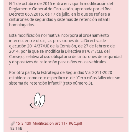
El 1 de octubre de 2015 entra en vigor la modificación del
Reglamento General de Circulación, aprobada por el Real
Decreto 667/2015, de 17 de julio, en lo que se refiere a
cinturones de seguridad y sistemas de retención infantil
homologados.
Esta modificación normativa incorpora al ordenamiento
interno, entre otras, las previsiones de la Directiva de
ejecución 2014/37/UE de la Comisión, de 27 de febrero de
2014, por la que se modifica la Directiva 91/671/CEE del
Consejo, relativa al uso obligatorio de cinturones de seguridad
y dispositivos de retención para niños en los vehículos.
Por otra parte, la Estrategia de Seguridad Vial 2011-2020
establece como reto específico el de "Cero niños fallecidos sin
sistema de retención infantil" (reto número 3).
15_S_139_Modificacion_art_117_RGC.pdf
93.1 kB