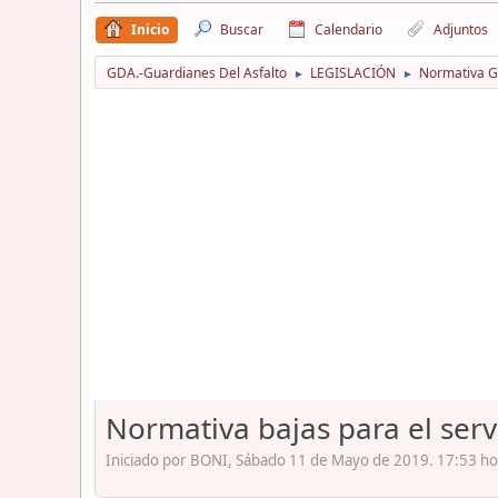
Inicio
Buscar
Calendario
Adjuntos
GDA.-Guardianes Del Asfalto
LEGISLACIÓN
Normativa Gu
►
►
Normativa bajas para el serv
Iniciado por BONI, Sábado 11 de Mayo de 2019. 17:53 ho