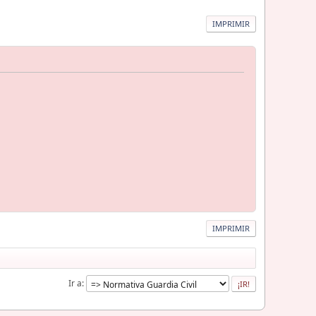
IMPRIMIR
IMPRIMIR
Ir a