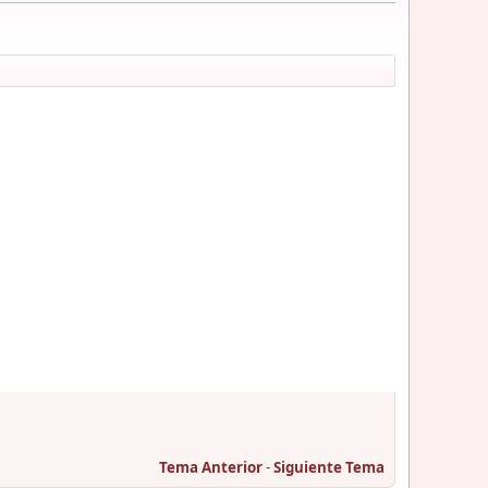
Tema Anterior
-
Siguiente Tema