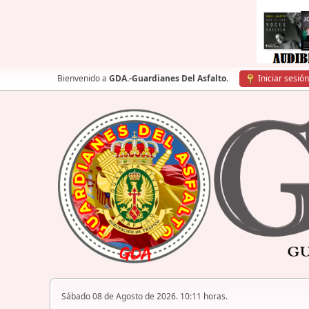
Bienvenido a
GDA.-Guardianes Del Asfalto
.
Iniciar sesión
Sábado 08 de Agosto de 2026. 10:11 horas.