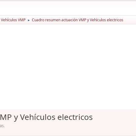
Vehículos VMP
Cuadro resumen actuación VMP y Vehículos electricos
►
P y Vehículos electricos
as.