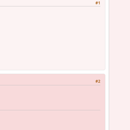
#1
#2