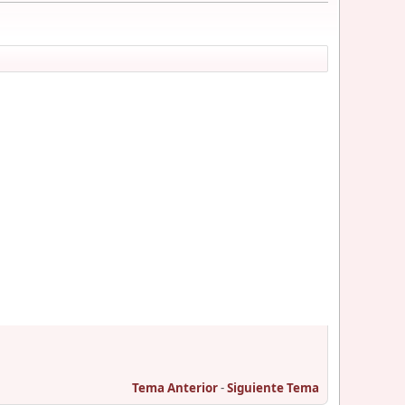
Tema Anterior
-
Siguiente Tema