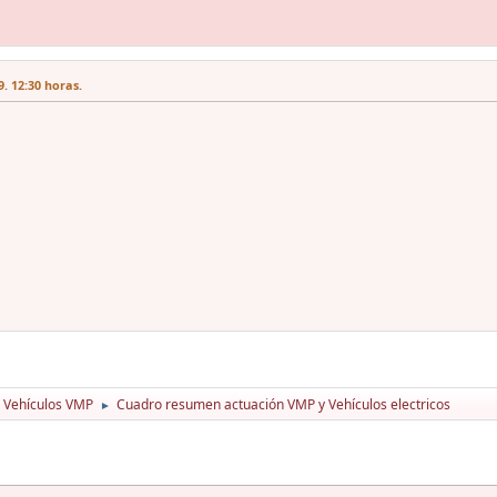
. 12:30 horas.
Vehículos VMP
Cuadro resumen actuación VMP y Vehículos electricos
►