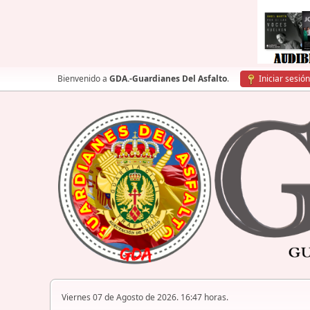
Bienvenido a
GDA.-Guardianes Del Asfalto
.
Iniciar sesión
Viernes 07 de Agosto de 2026. 16:47 horas.