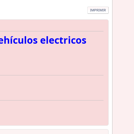
IMPRIMIR
hículos electricos