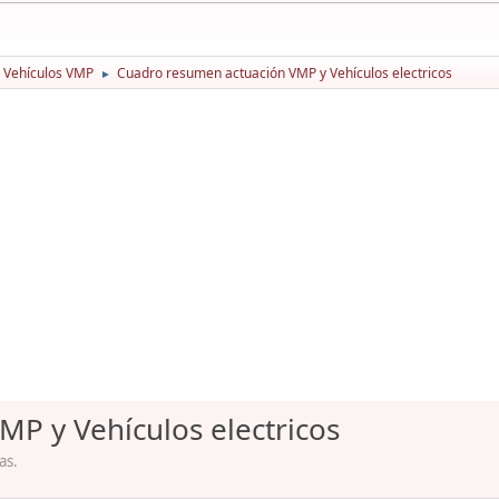
Vehículos VMP
Cuadro resumen actuación VMP y Vehículos electricos
►
P y Vehículos electricos
as.