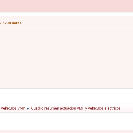
. 12:30 horas.
Vehículos VMP
Cuadro resumen actuación VMP y Vehículos electricos
►