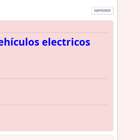
IMPRIMIR
hículos electricos