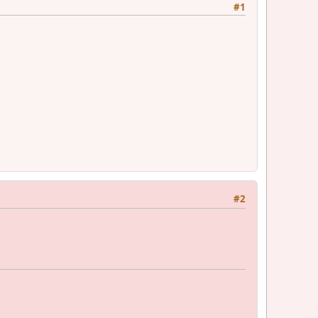
#1
#2