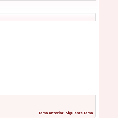
Tema Anterior
-
Siguiente Tema