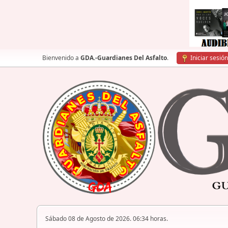
Bienvenido a
GDA.-Guardianes Del Asfalto
.
Iniciar sesión
Sábado 08 de Agosto de 2026. 06:34 horas.