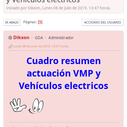
Iniciado por Dikxon, Lunes 08 de Julio de 2019. 13:47 horas.
Páginas
1
IR ABAJO
ACCIONES DEL USUARIO
Dikxon
GDA
Administrador
Lunes 08 de Julio de 2019. 13:47 horas.
Cuadro resumen
actuación VMP y
Vehículos electricos