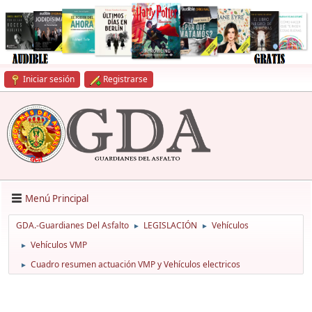
Iniciar sesión
Registrarse
Menú Principal
GDA.-Guardianes Del Asfalto
LEGISLACIÓN
Vehículos
►
►
Vehículos VMP
►
Cuadro resumen actuación VMP y Vehículos electricos
►