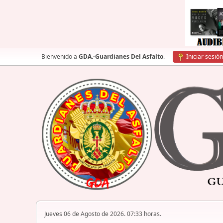
Bienvenido a
GDA.-Guardianes Del Asfalto
.
Iniciar sesión
Jueves 06 de Agosto de 2026. 07:33 horas.