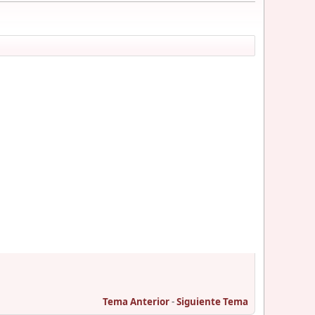
Tema Anterior
-
Siguiente Tema