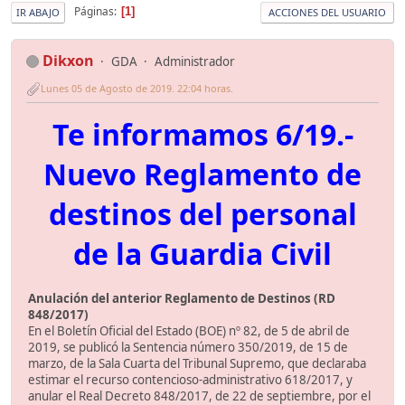
Páginas
1
IR ABAJO
ACCIONES DEL USUARIO
Dikxon
GDA
Administrador
Lunes 05 de Agosto de 2019. 22:04 horas.
Te informamos 6/19.-
Nuevo Reglamento de
destinos del personal
de la Guardia Civil
Anulación del anterior Reglamento de Destinos (RD
848/2017)
En el Boletín Oficial del Estado (BOE) nº 82, de 5 de abril de
2019, se publicó la Sentencia número 350/2019, de 15 de
marzo, de la Sala Cuarta del Tribunal Supremo, que declaraba
estimar el recurso contencioso-administrativo 618/2017, y
anular el Real Decreto 848/2017, de 22 de septiembre, por el