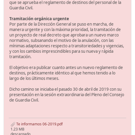
que se aprueba el reglamento de destinos del personal de la
Guardia Civil.
Tramitación orgánica urgente
Por parte de la Dirección General se puso en marcha, de
manera urgente y con la máxima prioridad, la tramitación de
un proyecto de real decreto que aprobara un nuevo marco
normativo, subsanando el motivo de la anulación, con las
mínimas adaptaciones respecto a transitoriedades y vigencias,
y con los cambios imprescindibles para su nueva y rápida
tramitación.
El objetivo era publicar cuanto antes un nuevo reglamento de
destinos, prácticamente idéntico al que hemos tenido a lo
largo de los últimos meses.
Dicho camino se iniciaba el pasado 30 de abril de 2019 con su
presentación en la sesión extraordinaria del Pleno del Consejo
de Guardia Civil.
Te informamos 06-2019.pdf
1.23 MB
descargado