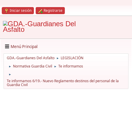
Iniciar sesión
Registrarse
Menú Principal
GDA.-Guardianes Del Asfalto
LEGISLACIÓN
►
Normativa Guardia Civil
Te informamos
►
►
►
Te informamos 6/19.- Nuevo Reglamento destinos del personal de la
Guardia Civil