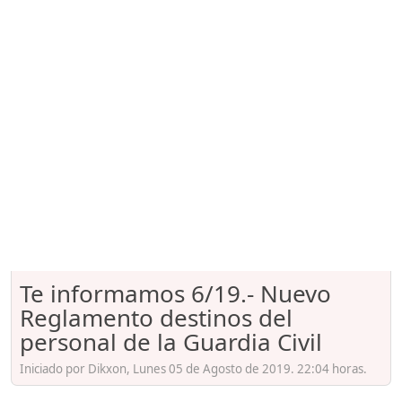
Te informamos 6/19.- Nuevo
Reglamento destinos del
personal de la Guardia Civil
Iniciado por Dikxon, Lunes 05 de Agosto de 2019. 22:04 horas.