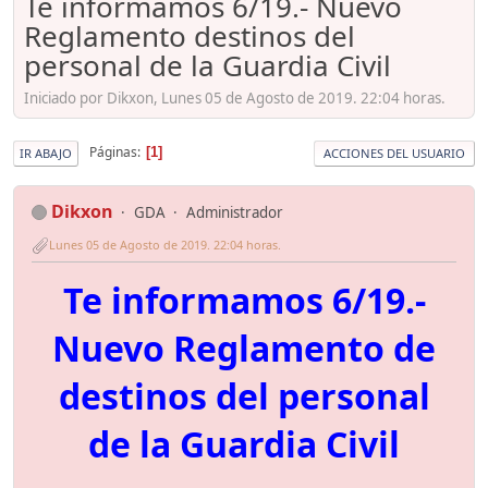
Te informamos 6/19.- Nuevo
Reglamento destinos del
personal de la Guardia Civil
Iniciado por Dikxon, Lunes 05 de Agosto de 2019. 22:04 horas.
Páginas
1
IR ABAJO
ACCIONES DEL USUARIO
Dikxon
GDA
Administrador
Lunes 05 de Agosto de 2019. 22:04 horas.
Te informamos 6/19.-
Nuevo Reglamento de
destinos del personal
de la Guardia Civil