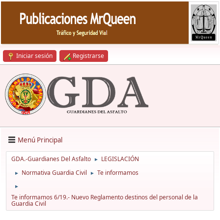
Iniciar sesión
Registrarse
Menú Principal
GDA.-Guardianes Del Asfalto
LEGISLACIÓN
►
Normativa Guardia Civil
Te informamos
►
►
►
Te informamos 6/19.- Nuevo Reglamento destinos del personal de la
Guardia Civil