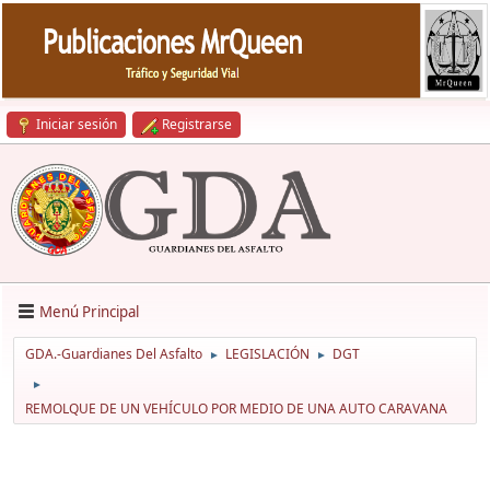
Iniciar sesión
Registrarse
Menú Principal
GDA.-Guardianes Del Asfalto
LEGISLACIÓN
DGT
►
►
►
REMOLQUE DE UN VEHÍCULO POR MEDIO DE UNA AUTO CARAVANA