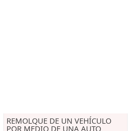
REMOLQUE DE UN VEHÍCULO
POR MEDIO DE UNA AUTO