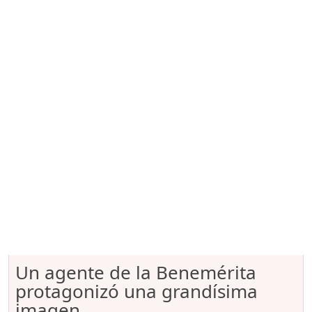
Un agente de la Benemérita
protagonizó una grandísima
imagen