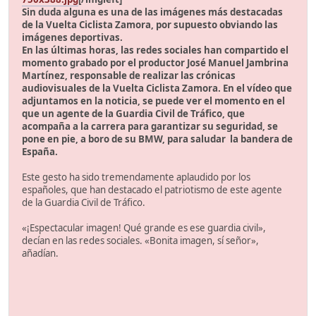
Sin duda alguna es una de las imágenes más destacadas
de la Vuelta Ciclista Zamora, por supuesto obviando las
imágenes deportivas.
En las últimas horas, las redes sociales han compartido el
momento grabado por el productor José Manuel Jambrina
Martínez, responsable de realizar las crónicas
audiovisuales de la Vuelta Ciclista Zamora. En el vídeo que
adjuntamos en la noticia, se puede ver el momento en el
que un agente de la Guardia Civil de Tráfico, que
acompaña a la carrera para garantizar su seguridad, se
pone en pie, a boro de su BMW, para saludar la bandera de
España.
Este gesto ha sido tremendamente aplaudido por los
españoles, que han destacado el patriotismo de este agente
de la Guardia Civil de Tráfico.
«¡Espectacular imagen! Qué grande es ese guardia civil»,
decían en las redes sociales. «Bonita imagen, sí señor»,
añadían.