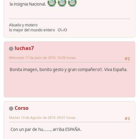
la insignia Nacional.
Abuelo y motero
lo mejor del mundo entero O\-/O
luchas7
Miércoles 17 de Julio de 2019. 16:35 horas.
#2
Bonita imagen, bonito gesto y gran compañero!!. Viva España.
Corso
Martes 13 de Agosto de 2019. 09:51 horas.
#3
Con un par de hu......, arriba ESPAÑA.