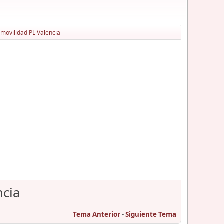
 movilidad PL Valencia
ncia
Tema Anterior
-
Siguiente Tema