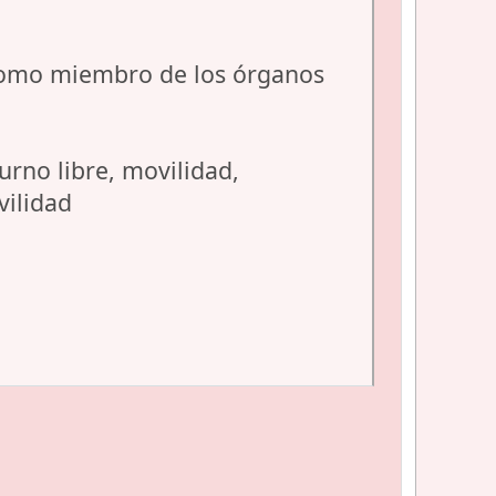
como miembro de los órganos
urno libre, movilidad,
vilidad