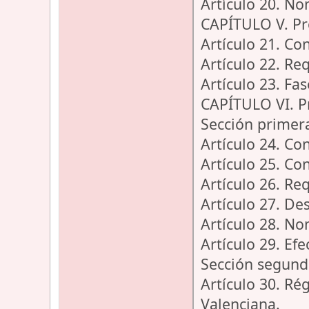
Artículo 20. N
CAPÍTULO V. Pr
Artículo 21. Co
Artículo 22. Req
Artículo 23. Fa
CAPÍTULO VI. P
Sección primer
Artículo 24. Co
Artículo 25. Co
Artículo 26. Req
Artículo 27. Des
Artículo 28. N
Artículo 29. Ef
Sección segund
Artículo 30. Ré
Valenciana.