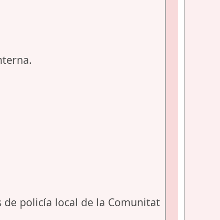
nterna.
de policía local de la Comunitat