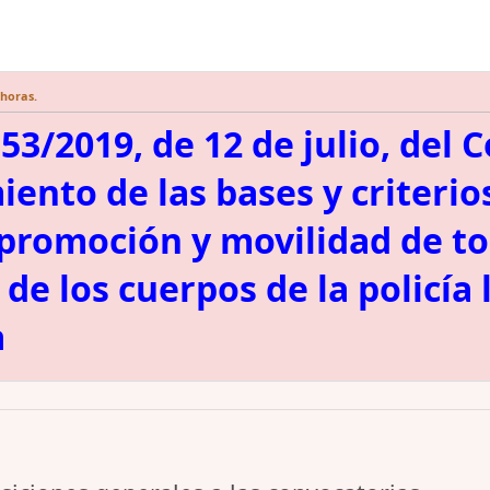
 horas.
3/2019, de 12 de julio, del C
iento de las bases y criterio
 promoción y movilidad de to
 de los cuerpos de la policía
a