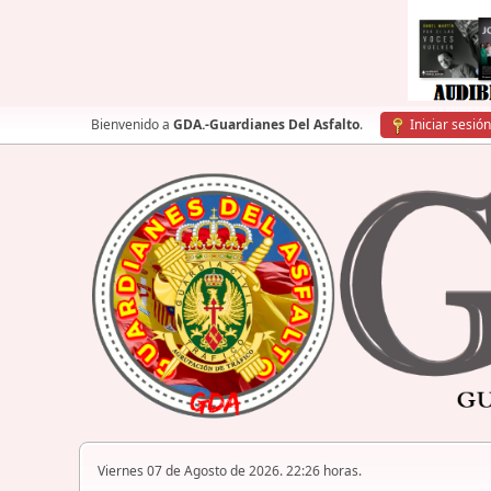
Bienvenido a
GDA.-Guardianes Del Asfalto
.
Iniciar sesión
Viernes 07 de Agosto de 2026. 22:26 horas.