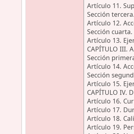
Artículo 11. Su
Sección tercera
Artículo 12. Acc
Sección cuarta.
Artículo 13. Eje
CAPÍTULO III. A
Sección primera
Artículo 14. Ac
Sección segunda
Artículo 15. Eje
CAPÍTULO IV. Di
Artículo 16. Cur
Artículo 17. Dur
Artículo 18. Cal
Artículo 19. Pe